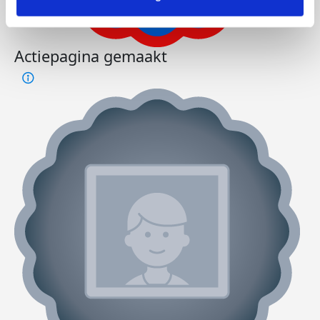
Actiepagina gemaakt