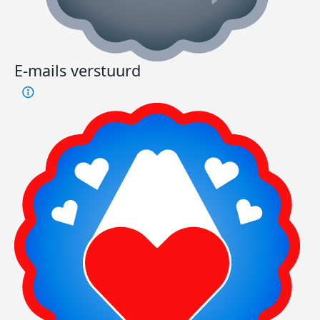
E-mails verstuurd