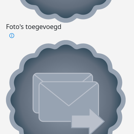
Foto's toegevoegd