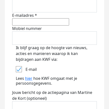
E-mailadres *
Mobiel nummer
Ik blijf graag op de hoogte van nieuws,
acties en manieren waarop ik kan
bijdragen aan KWF via:
E-mail
Lees
hier
hoe KWF omgaat met je
persoonsgegevens.
Jouw bericht op de actiepagina van Martine
de Kort (optioneel)