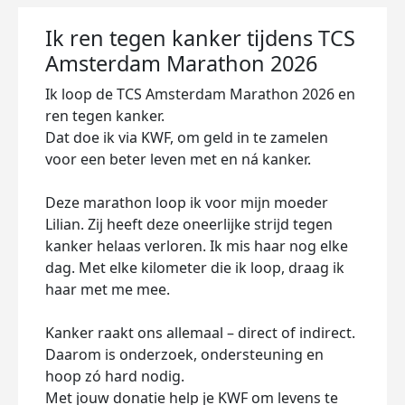
Ik ren tegen kanker tijdens TCS
Amsterdam Marathon 2026
Ik loop de TCS Amsterdam Marathon 2026 en
ren tegen kanker.
Dat doe ik via KWF, om geld in te zamelen
voor een beter leven met en ná kanker.
Deze marathon loop ik voor mijn moeder
Lilian. Zij heeft deze oneerlijke strijd tegen
kanker helaas verloren. Ik mis haar nog elke
dag. Met elke kilometer die ik loop, draag ik
haar met me mee.
Kanker raakt ons allemaal – direct of indirect.
Daarom is onderzoek, ondersteuning en
hoop zó hard nodig.
Met jouw donatie help je KWF om levens te