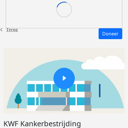
Terug
Doneer
KWF Kankerbestrijding