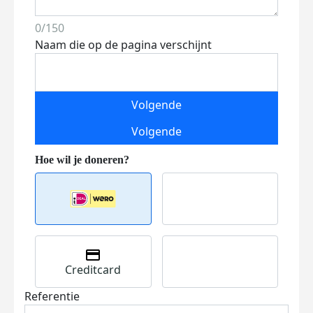
0/150
Naam die op de pagina verschijnt
Volgende
Volgende
Creditcard
Referentie