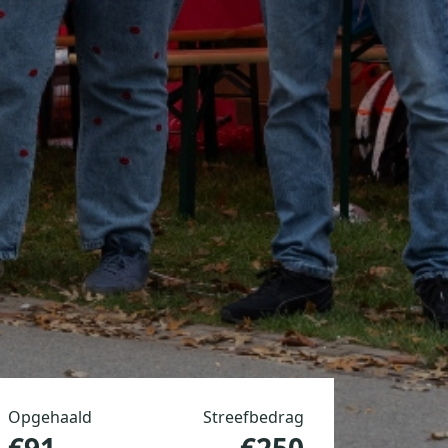
Opgehaald
Streefbedrag