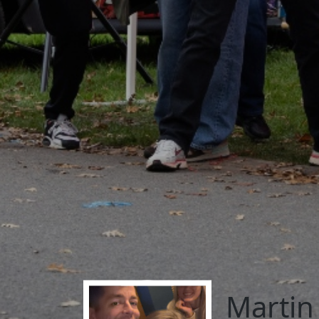
Martin