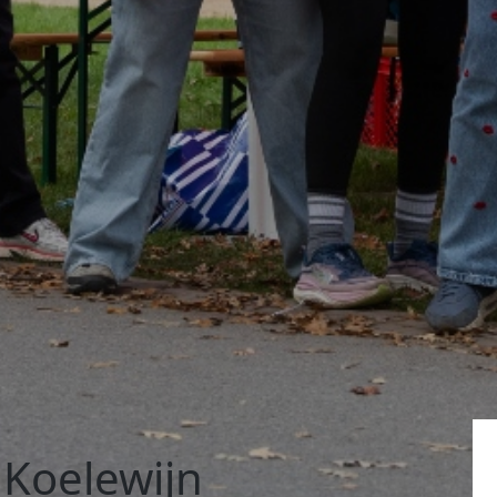
 Koelewijn