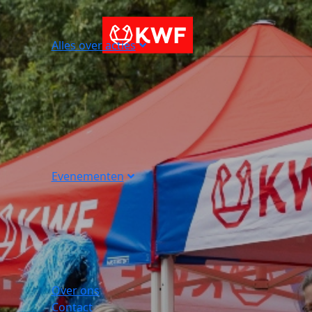
Alles over acties
Evenementen
Over ons
Contact