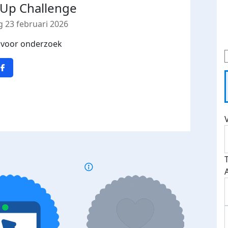
 Up Challenge
 23 februari 2026
 voor onderzoek
p