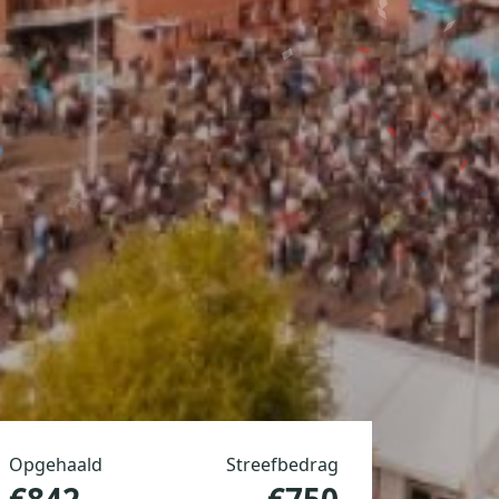
Opgehaald
Streefbedrag