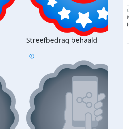
Streefbedrag behaald