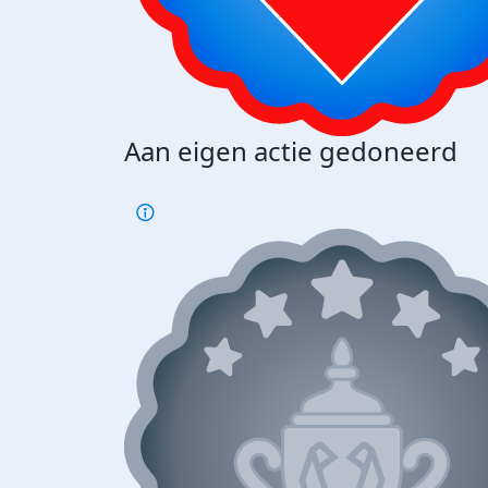
Aan eigen actie gedoneerd