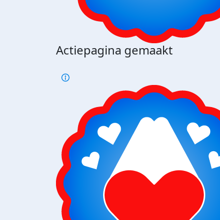
Actiepagina gemaakt