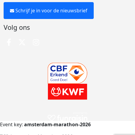
Schrijf je in voor de nieuwsbrief
Volg ons
Event key:
amsterdam-marathon-2026