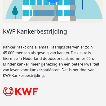
KWF Kankerbestrijding
Kanker raakt ons allemaal. Jaarlijks sterven er zo'n
45.000 mensen als gevolg van kanker. De ziekte is
hiermee in Nederland doodsoorzaak nummer één.
Minder kanker, meer genezing en een betere kwaliteit
van leven voor kankerpatiënten. Dat is het doel van
KWF Kankerbestrijding.