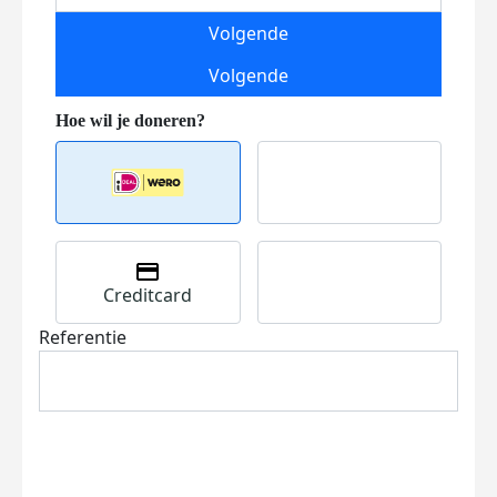
Volgende
Volgende
Creditcard
Referentie