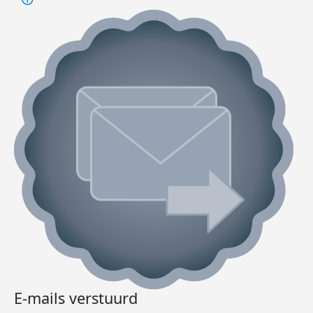
E-mails verstuurd