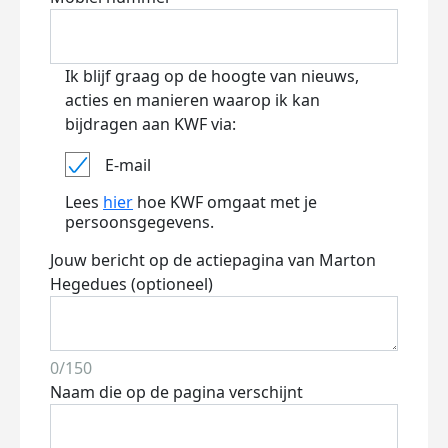
Ik blijf graag op de hoogte van nieuws,
acties en manieren waarop ik kan
bijdragen aan KWF via:
E-mail
Lees
hier
hoe KWF omgaat met je
persoonsgegevens.
Jouw bericht op de actiepagina van Marton
Hegedues (optioneel)
0/150
Naam die op de pagina verschijnt