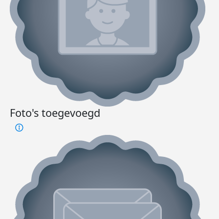
Foto's toegevoegd