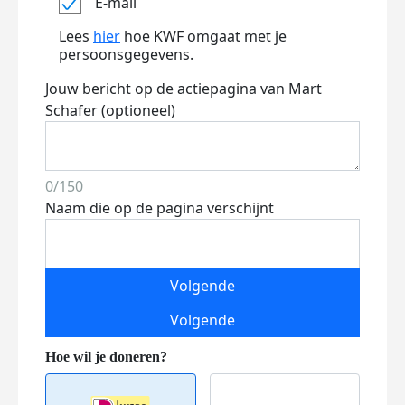
E-mail
Lees
hier
hoe KWF omgaat met je
persoonsgegevens.
Jouw bericht op de actiepagina van Mart
Schafer (optioneel)
0/150
Naam die op de pagina verschijnt
Volgende
Volgende