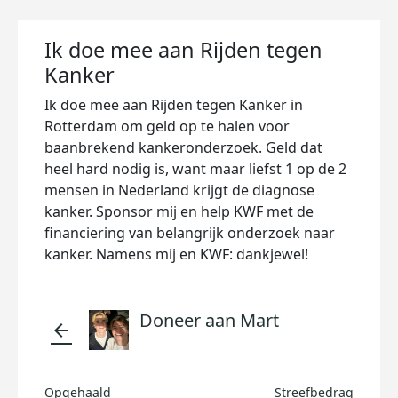
Ik doe mee aan Rijden tegen
Kanker
Ik doe mee aan Rijden tegen Kanker in
Rotterdam om geld op te halen voor
baanbrekend kankeronderzoek. Geld dat
heel hard nodig is, want maar liefst 1 op de 2
mensen in Nederland krijgt de diagnose
kanker. Sponsor mij en help KWF met de
financiering van belangrijk onderzoek naar
kanker. Namens mij en KWF: dankjewel!
Doneer aan Mart
arrow_back
Opgehaald
Streefbedrag