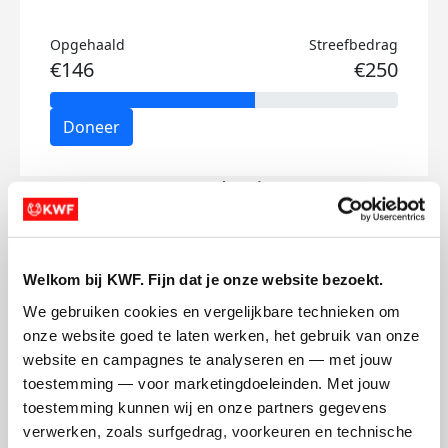
Opgehaald
Streefbedrag
€146
€250
Doneer
Mart's badges
Welkom bij KWF. Fijn dat je onze website bezoekt.
We gebruiken cookies en vergelijkbare technieken om 
onze website goed te laten werken, het gebruik van onze 
website en campagnes te analyseren en — met jouw 
toestemming — voor marketingdoeleinden. Met jouw 
toestemming kunnen wij en onze partners gegevens 
verwerken, zoals surfgedrag, voorkeuren en technische 