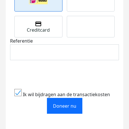
Creditcard
Referentie
Ik wil bijdragen aan de transactiekosten
Doneer nu