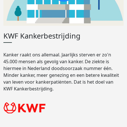
KWF Kankerbestrijding
Kanker raakt ons allemaal. Jaarlijks sterven er zo'n
45.000 mensen als gevolg van kanker. De ziekte is
hiermee in Nederland doodsoorzaak nummer één.
Minder kanker, meer genezing en een betere kwaliteit
van leven voor kankerpatiënten. Dat is het doel van
KWF Kankerbestrijding.