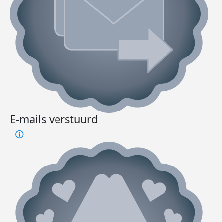
E-mails verstuurd