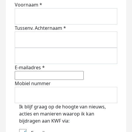
Voornaam *
Tussenv.
Achternaam *
E-mailadres *
Mobiel nummer
Ik blijf graag op de hoogte van nieuws,
acties en manieren waarop ik kan
bijdragen aan KWF via: