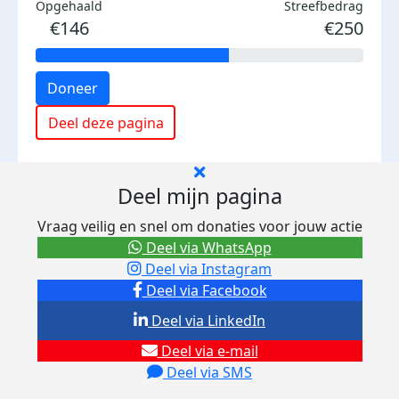
Opgehaald
Streefbedrag
€146
€250
Doneer
Deel deze pagina
Deel mijn pagina
Vraag veilig en snel om donaties voor jouw actie
Deel via WhatsApp
Deel via Instagram
Deel via Facebook
Deel via LinkedIn
Deel via e-mail
Deel via SMS