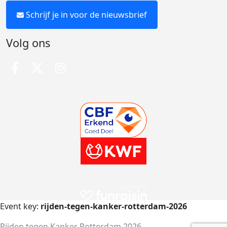
Schrijf je in voor de nieuwsbrief
Volg ons
Event key:
rijden-tegen-kanker-rotterdam-2026
Rijden tegen Kanker Rotterdam 2026