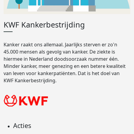
KWF Kankerbestrijding
Kanker raakt ons allemaal. Jaarlijks sterven er zo'n
45.000 mensen als gevolg van kanker. De ziekte is
hiermee in Nederland doodsoorzaak nummer één.
Minder kanker, meer genezing en een betere kwaliteit
van leven voor kankerpatiënten. Dat is het doel van
KWF Kankerbestrijding.
Acties