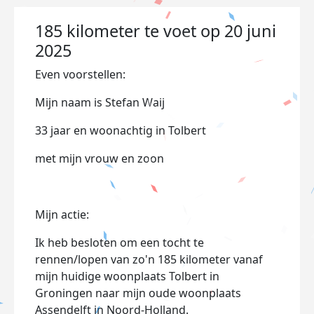
185 kilometer te voet op 20 juni
2025
Even voorstellen:
Mijn naam is Stefan Waij
33 jaar en woonachtig in Tolbert
met mijn vrouw en zoon
Mijn actie:
Ik heb besloten om een tocht te
rennen/lopen van zo'n 185 kilometer vanaf
mijn huidige woonplaats Tolbert in
Groningen naar mijn oude woonplaats
Assendelft in Noord-Holland.