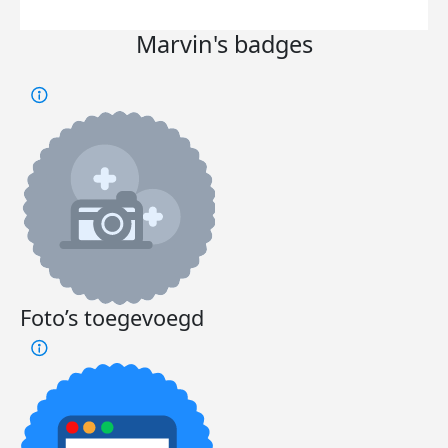
Marvin's badges
Foto’s toegevoegd