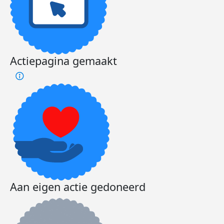
Actiepagina gemaakt
Aan eigen actie gedoneerd