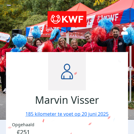
Marvin Visser
185 kilometer te voet op 20 juni 2025
Opgehaald
€251