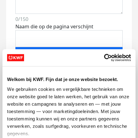
0/150
Naam die op de pagina verschijnt
Volgende
Volgende
Welkom bij KWF. Fijn dat je onze website bezoekt.
We gebruiken cookies en vergelijkbare technieken om 
onze website goed te laten werken, het gebruik van onze 
website en campagnes te analyseren en — met jouw 
toestemming — voor marketingdoeleinden. Met jouw 
toestemming kunnen wij en onze partners gegevens 
Creditcard
verwerken, zoals surfgedrag, voorkeuren en technische 
gegevens.
Referentie