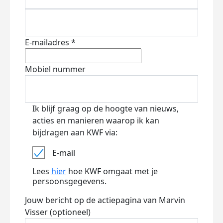
E-mailadres *
Mobiel nummer
Ik blijf graag op de hoogte van nieuws,
acties en manieren waarop ik kan
bijdragen aan KWF via:
E-mail
Lees
hier
hoe KWF omgaat met je
persoonsgegevens.
Jouw bericht op de actiepagina van Marvin
Visser (optioneel)