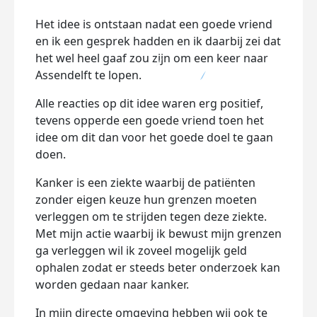
Het idee is ontstaan nadat een goede vriend
en ik een gesprek hadden en ik daarbij zei dat
het wel heel gaaf zou zijn om een keer naar
Assendelft te lopen.
Alle reacties op dit idee waren erg positief,
tevens opperde een goede vriend toen het
idee om dit dan voor het goede doel te gaan
doen.
Kanker is een ziekte waarbij de patiënten
zonder eigen keuze hun grenzen moeten
verleggen om te strijden tegen deze ziekte.
Met mijn actie waarbij ik bewust mijn grenzen
ga verleggen wil ik zoveel mogelijk geld
ophalen zodat er steeds beter onderzoek kan
worden gedaan naar kanker.
In mijn directe omgeving hebben wij ook te