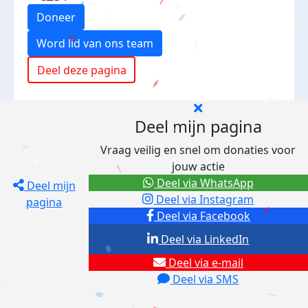
Doneer
Word lid van ons team
Deel deze pagina
Deel mijn pagina
Vraag veilig en snel om donaties voor
jouw actie
Deel via WhatsApp
Deel mijn
Deel via Instagram
pagina
Deel via Facebook
Deel via LinkedIn
Deel via e-mail
Deel via SMS