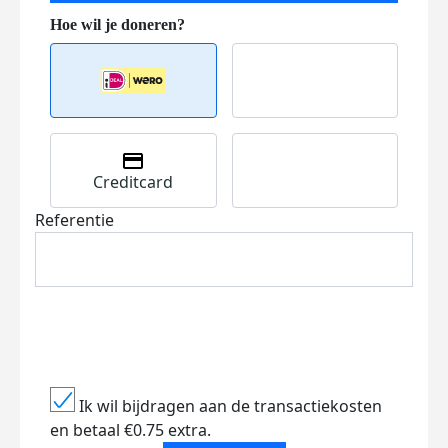
Creditcard
Referentie
Ik wil bijdragen aan de transactiekosten
en betaal €0.75 extra.