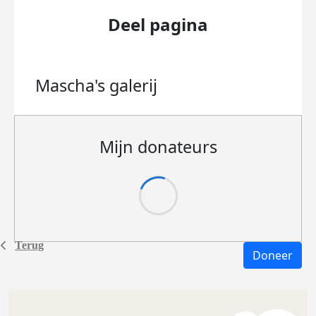
Deel pagina
Mascha's
galerij
Mijn donateurs
Terug
Doneer