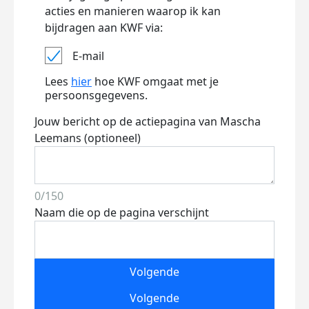
acties en manieren waarop ik kan
bijdragen aan KWF via:
E-mail
Lees
hier
hoe KWF omgaat met je
persoonsgegevens.
Jouw bericht op de actiepagina van Mascha
Leemans (optioneel)
0/150
Naam die op de pagina verschijnt
Volgende
Volgende