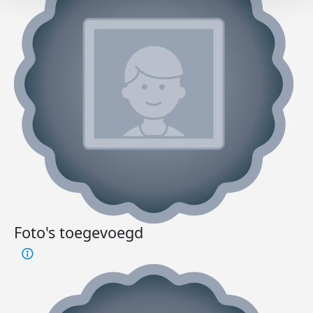
Foto's toegevoegd