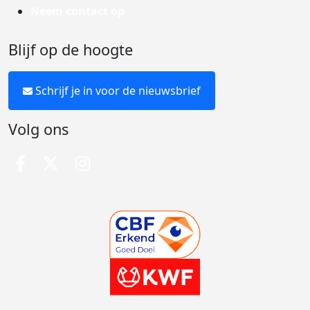
Neem contact op
Blijf op de hoogte
Schrijf je in voor de nieuwsbrief
Volg ons