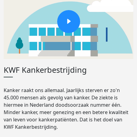
KWF Kankerbestrijding
Kanker raakt ons allemaal. Jaarlijks sterven er zo'n
45.000 mensen als gevolg van kanker. De ziekte is
hiermee in Nederland doodsoorzaak nummer één.
Minder kanker, meer genezing en een betere kwaliteit
van leven voor kankerpatiënten. Dat is het doel van
KWF Kankerbestrijding.