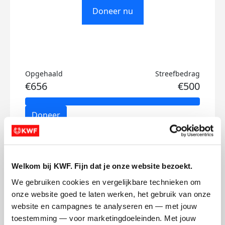
Doneer nu
Opgehaald
Streefbedrag
€656
€500
Doneer
Mascha's badges
Welkom bij KWF. Fijn dat je onze website bezoekt.
We gebruiken cookies en vergelijkbare technieken om 
onze website goed te laten werken, het gebruik van onze 
website en campagnes te analyseren en — met jouw 
toestemming — voor marketingdoeleinden. Met jouw 