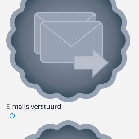
E-mails verstuurd