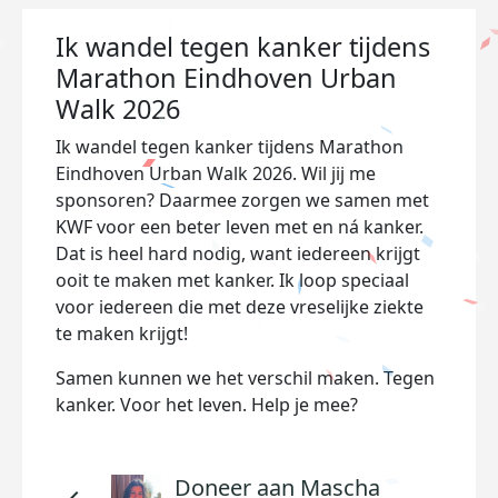
Ik wandel tegen kanker tijdens
Marathon Eindhoven Urban
Walk 2026
Ik wandel tegen kanker tijdens Marathon
Eindhoven Urban Walk 2026. Wil jij me
sponsoren? Daarmee zorgen we samen met
KWF voor een beter leven met en ná kanker.
Dat is heel hard nodig, want iedereen krijgt
ooit te maken met kanker. Ik loop speciaal
voor iedereen die met deze vreselijke ziekte
te maken krijgt!
Samen kunnen we het verschil maken. Tegen
kanker. Voor het leven. Help je mee?
Doneer aan Mascha