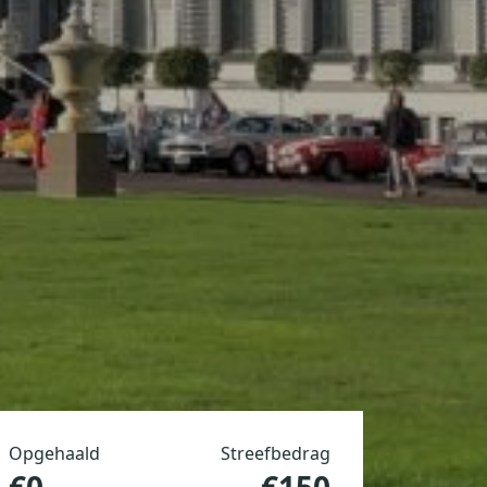
Opgehaald
Streefbedrag