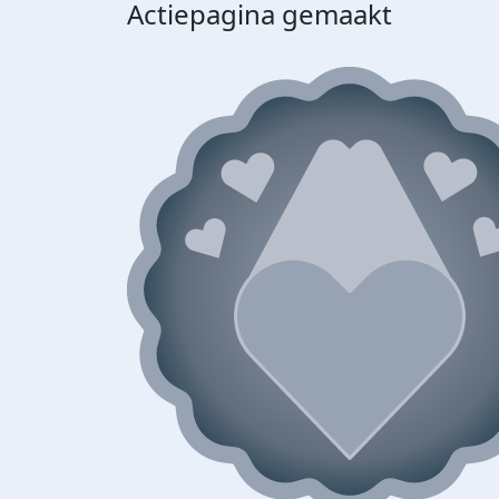
Actiepagina gemaakt