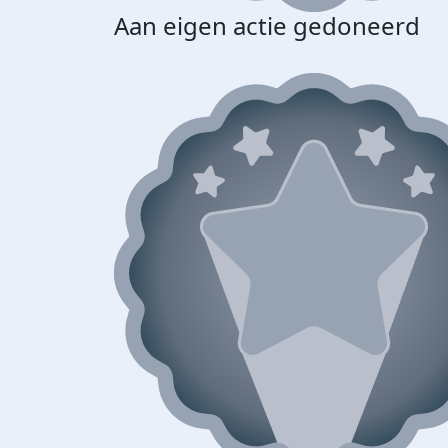
Aan eigen actie gedoneerd