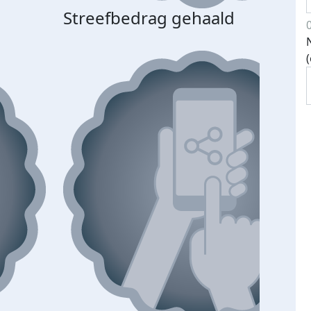
Streefbedrag gehaald