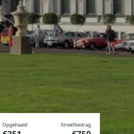
Opgehaald
Streefbedrag