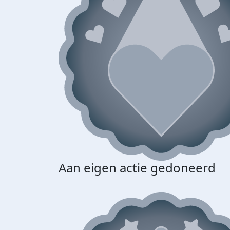
Aan eigen actie gedoneerd