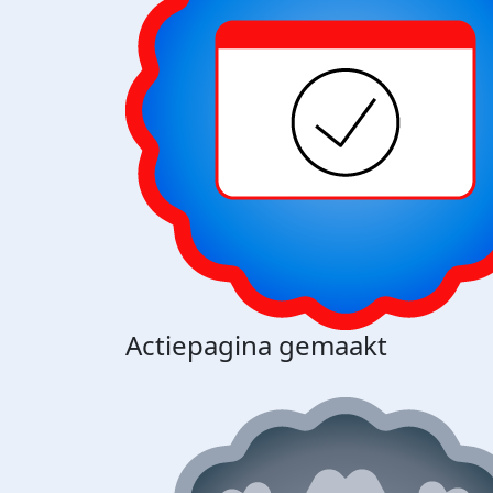
Actiepagina gemaakt