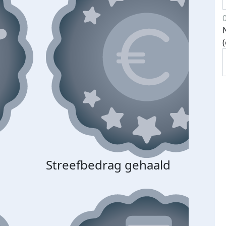
Streefbedrag gehaald