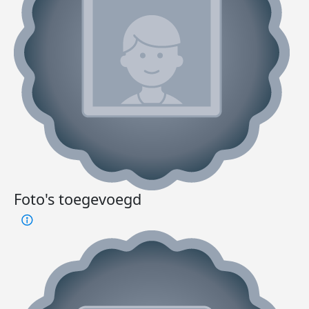
Foto's toegevoegd