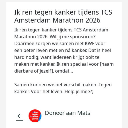
Ik ren tegen kanker tijdens TCS
Amsterdam Marathon 2026
Ik ren tegen kanker tijdens TCS Amsterdam
Marathon 2026. Wil jij me sponsoren?
Daarmee zorgen we samen met KWF voor
een beter leven met en ná kanker. Dat is heel
hard nodig, want iedereen krijgt ooit te
maken met kanker. Ik ren speciaal voor [naam
dierbare of jezelf], omdat…
Samen kunnen we het verschil maken. Tegen
kanker. Voor het leven. Help je mee?;
Doneer aan Mats
arrow_back