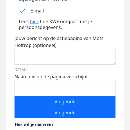
E-mail
Lees
hier
hoe KWF omgaat met je
persoonsgegevens.
Jouw bericht op de actiepagina van Mats
Holtrop (optioneel)
0/150
Naam die op de pagina verschijnt
Volgende
Volgende