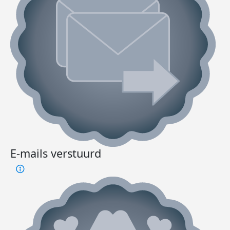
E-mails verstuurd