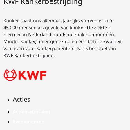
KWF Kankerbestrijding
Kanker raakt ons allemaal. Jaarlijks sterven er zo'n
45.000 mensen als gevolg van kanker. De ziekte is
hiermee in Nederland doodsoorzaak nummer één.
Minder kanker, meer genezing en een betere kwaliteit
van leven voor kankerpatiënten. Dat is het doel van
KWF Kankerbestrijding.
Acties
Actiematerialen
Evenementen