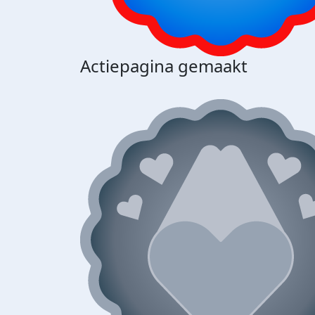
Actiepagina gemaakt