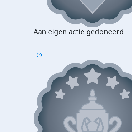
Aan eigen actie gedoneerd