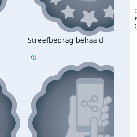
Streefbedrag behaald