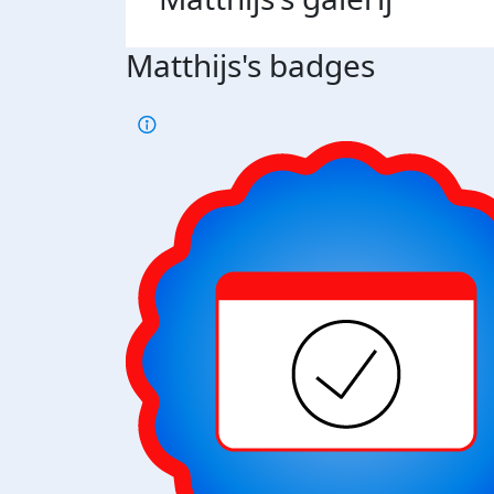
Matthijs's badges