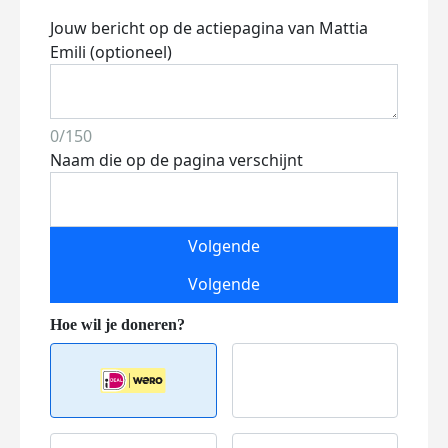
Jouw bericht op de actiepagina van Mattia
Emili (optioneel)
0/150
Naam die op de pagina verschijnt
Volgende
Volgende