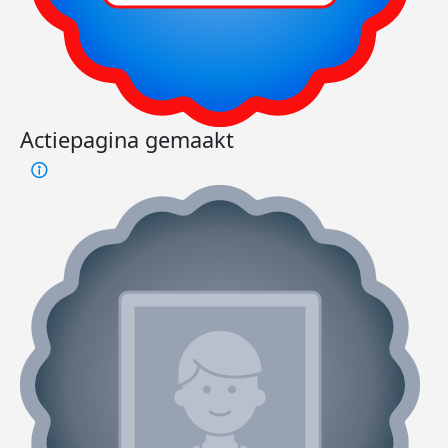
Actiepagina gemaakt