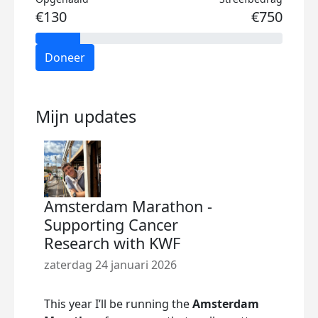
€130
€750
Doneer
Mijn updates
Amsterdam Marathon -
Supporting Cancer
Research with KWF
zaterdag 24 januari 2026
This year I’ll be running the
Amsterdam