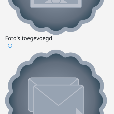
Foto's toegevoegd