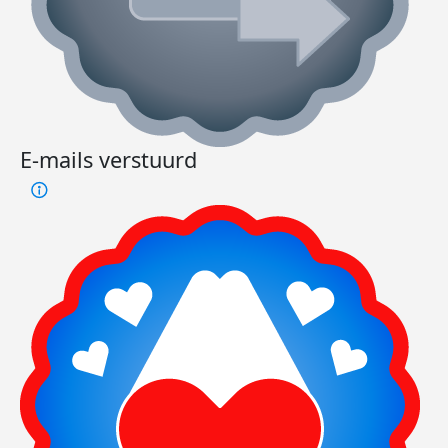
E-mails verstuurd