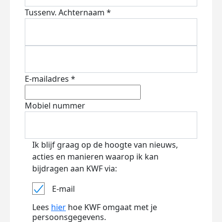
Tussenv.
Achternaam *
E-mailadres *
Mobiel nummer
Ik blijf graag op de hoogte van nieuws,
acties en manieren waarop ik kan
bijdragen aan KWF via:
E-mail
Lees
hier
hoe KWF omgaat met je
persoonsgegevens.