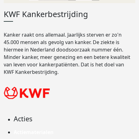
KWF Kankerbestrijding
Kanker raakt ons allemaal. Jaarlijks sterven er zo'n
45.000 mensen als gevolg van kanker. De ziekte is
hiermee in Nederland doodsoorzaak nummer één.
Minder kanker, meer genezing en een betere kwaliteit
van leven voor kankerpatiënten. Dat is het doel van
KWF Kankerbestrijding.
Acties
Actiematerialen