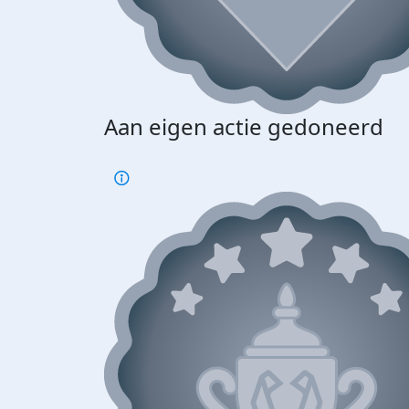
Aan eigen actie gedoneerd