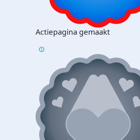
Actiepagina gemaakt