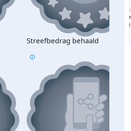
Streefbedrag behaald