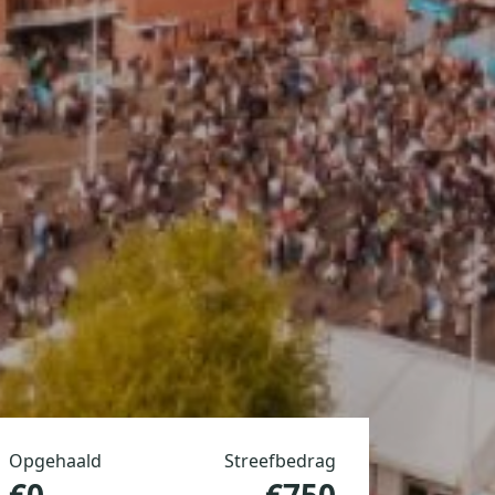
Opgehaald
Streefbedrag