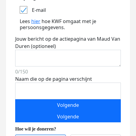
E-mail
Lees
hier
hoe KWF omgaat met je
persoonsgegevens.
Jouw bericht op de actiepagina van Maud Van
Duren (optioneel)
0/150
Naam die op de pagina verschijnt
Volgende
Volgende