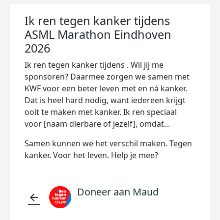
Ik ren tegen kanker tijdens
ASML Marathon Eindhoven
2026
Ik ren tegen kanker tijdens . Wil jij me
sponsoren? Daarmee zorgen we samen met
KWF voor een beter leven met en ná kanker.
Dat is heel hard nodig, want iedereen krijgt
ooit te maken met kanker. Ik ren speciaal
voor [naam dierbare of jezelf], omdat...
Samen kunnen we het verschil maken. Tegen
kanker. Voor het leven. Help je mee?
Doneer aan Maud
arrow_back