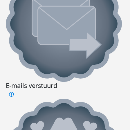
E-mails verstuurd