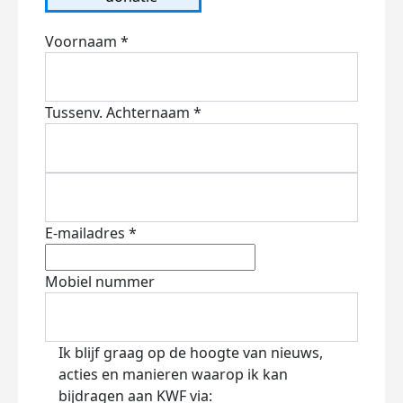
Voornaam *
Tussenv.
Achternaam *
E-mailadres *
Mobiel nummer
Ik blijf graag op de hoogte van nieuws,
acties en manieren waarop ik kan
bijdragen aan KWF via: