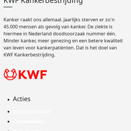
KWF Kankerbestrijding
Kanker raakt ons allemaal. Jaarlijks sterven er zo'n
45.000 mensen als gevolg van kanker. De ziekte is
hiermee in Nederland doodsoorzaak nummer één.
Minder kanker, meer genezing en een betere kwaliteit
van leven voor kankerpatiënten. Dat is het doel van
KWF Kankerbestrijding.
Acties
Actiematerialen
Evenementen