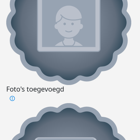
Foto's toegevoegd