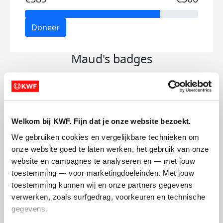
Doneer
Maud's badges
Welkom bij KWF. Fijn dat je onze website bezoekt.
We gebruiken cookies en vergelijkbare technieken om 
onze website goed te laten werken, het gebruik van onze 
website en campagnes te analyseren en — met jouw 
toestemming — voor marketingdoeleinden. Met jouw 
toestemming kunnen wij en onze partners gegevens 
verwerken, zoals surfgedrag, voorkeuren en technische 
gegevens.