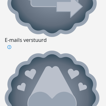
E-mails verstuurd