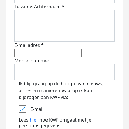
Tussenv.
Achternaam *
E-mailadres *
Mobiel nummer
Ik blijf graag op de hoogte van nieuws,
acties en manieren waarop ik kan
bijdragen aan KWF via:
E-mail
Lees
hier
hoe KWF omgaat met je
persoonsgegevens.