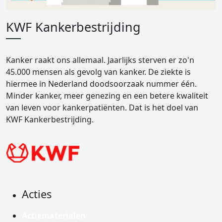
KWF Kankerbestrijding
Kanker raakt ons allemaal. Jaarlijks sterven er zo'n
45.000 mensen als gevolg van kanker. De ziekte is
hiermee in Nederland doodsoorzaak nummer één.
Minder kanker, meer genezing en een betere kwaliteit
van leven voor kankerpatiënten. Dat is het doel van
KWF Kankerbestrijding.
Acties
Actiematerialen