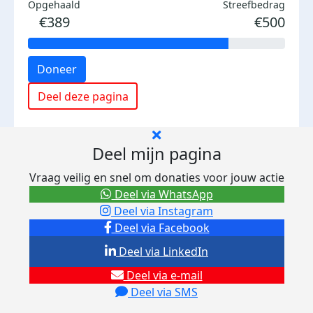
Opgehaald
Streefbedrag
€389
€500
Doneer
Deel deze pagina
Deel mijn pagina
Vraag veilig en snel om donaties voor jouw actie
Deel via WhatsApp
Deel via Instagram
Deel via Facebook
Deel via LinkedIn
Deel via e-mail
Deel via SMS