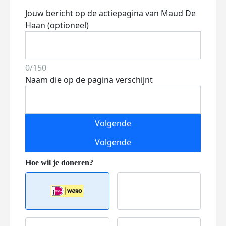
Jouw bericht op de actiepagina van Maud De
Haan (optioneel)
0/150
Naam die op de pagina verschijnt
Volgende
Volgende