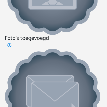
Foto's toegevoegd