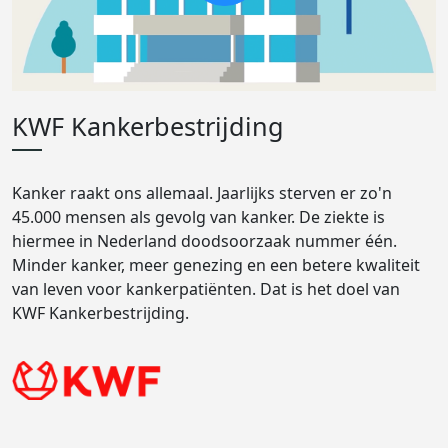
KWF Kankerbestrijding
Kanker raakt ons allemaal. Jaarlijks sterven er zo'n
45.000 mensen als gevolg van kanker. De ziekte is
hiermee in Nederland doodsoorzaak nummer één.
Minder kanker, meer genezing en een betere kwaliteit
van leven voor kankerpatiënten. Dat is het doel van
KWF Kankerbestrijding.