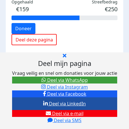
Opgehaald
Streefbedrag
€159
€250
Doneer
Deel deze pagina
Deel mijn pagina
Vraag veilig en snel om donaties voor jouw actie
Deel via WhatsApp
Deel via Instagram
Deel via Facebook
Deel via LinkedIn
Deel via e-mail
Deel via SMS