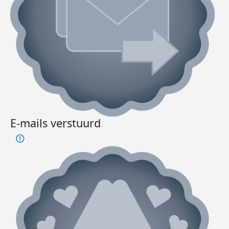
E-mails verstuurd