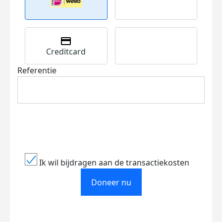
Creditcard
Referentie
Ik wil bijdragen aan de transactiekosten
Doneer nu