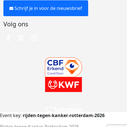
Schrijf je in voor de nieuwsbrief
Volg ons
Event key:
rijden-tegen-kanker-rotterdam-2026
Rijden tegen Kanker Rotterdam 2026