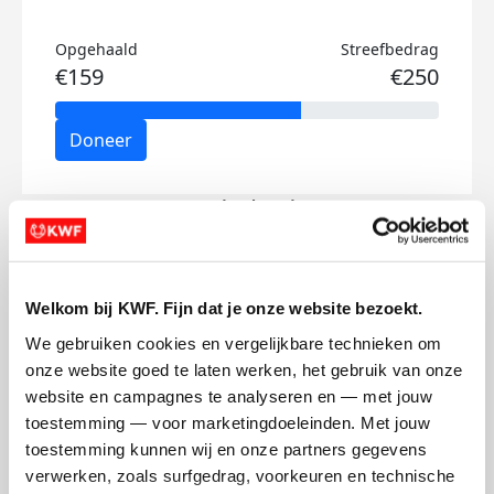
Opgehaald
Streefbedrag
€159
€250
Doneer
Maud's badges
Welkom bij KWF. Fijn dat je onze website bezoekt.
We gebruiken cookies en vergelijkbare technieken om 
onze website goed te laten werken, het gebruik van onze 
website en campagnes te analyseren en — met jouw 
toestemming — voor marketingdoeleinden. Met jouw 
toestemming kunnen wij en onze partners gegevens 
verwerken, zoals surfgedrag, voorkeuren en technische 