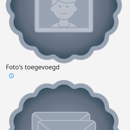
Foto's toegevoegd