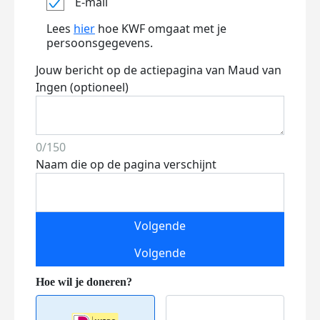
E-mail
Lees
hier
hoe KWF omgaat met je
persoonsgegevens.
Jouw bericht op de actiepagina van Maud van
Ingen (optioneel)
0/150
Naam die op de pagina verschijnt
Volgende
Volgende