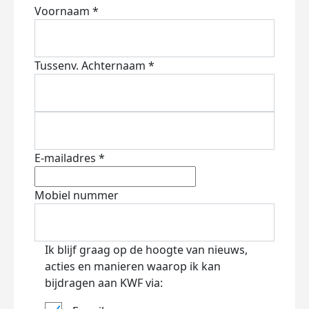
Voornaam *
Tussenv.
Achternaam *
E-mailadres *
Mobiel nummer
Ik blijf graag op de hoogte van nieuws,
acties en manieren waarop ik kan
bijdragen aan KWF via: