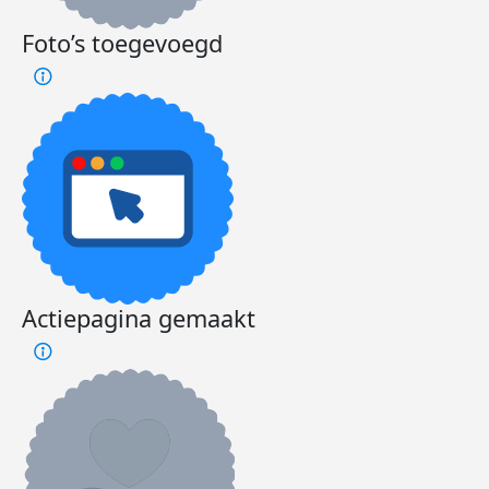
Foto’s toegevoegd
Actiepagina gemaakt