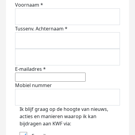
Voornaam *
Tussenv.
Achternaam *
E-mailadres *
Mobiel nummer
Ik blijf graag op de hoogte van nieuws,
acties en manieren waarop ik kan
bijdragen aan KWF via: