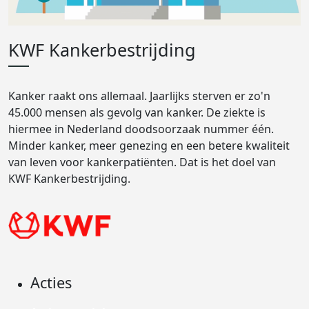
KWF Kankerbestrijding
Kanker raakt ons allemaal. Jaarlijks sterven er zo'n
45.000 mensen als gevolg van kanker. De ziekte is
hiermee in Nederland doodsoorzaak nummer één.
Minder kanker, meer genezing en een betere kwaliteit
van leven voor kankerpatiënten. Dat is het doel van
KWF Kankerbestrijding.
Acties