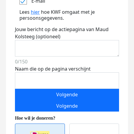
E-mail
Lees
hier
hoe KWF omgaat met je
persoonsgegevens.
Jouw bericht op de actiepagina van Maud
Kolsteeg (optioneel)
0/150
Naam die op de pagina verschijnt
Volgende
Volgende