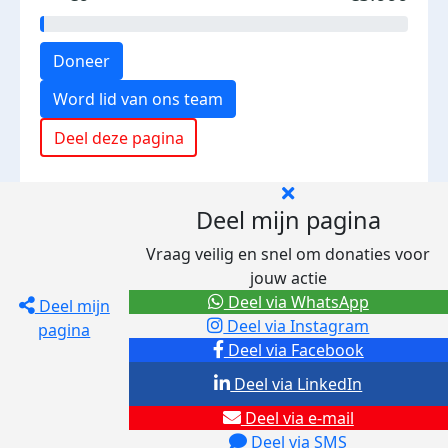
Doneer
Word lid van ons team
Deel deze pagina
Deel mijn pagina
Vraag veilig en snel om donaties voor
jouw actie
Deel via WhatsApp
Deel mijn
Deel via Instagram
pagina
Deel via Facebook
Deel via LinkedIn
Deel via e-mail
Deel via SMS