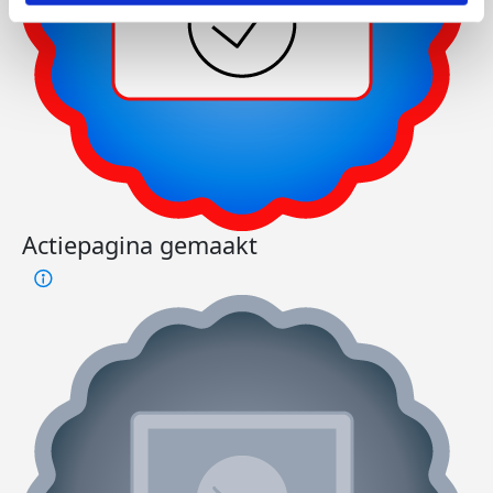
Actiepagina gemaakt