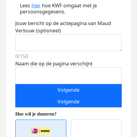
Lees
hier
hoe KWF omgaat met je
persoonsgegevens.
Jouw bericht op de actiepagina van Maud
Verlouw (optioneel)
0/150
Naam die op de pagina verschijnt
Volgende
Volgende