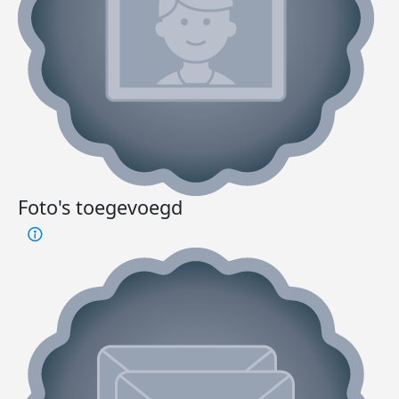
Foto's toegevoegd