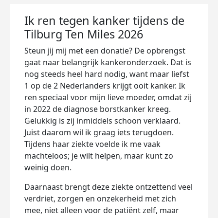
Ik ren tegen kanker tijdens de
Tilburg Ten Miles 2026
Steun jij mij met een donatie? De opbrengst
gaat naar belangrijk kankeronderzoek. Dat is
nog steeds heel hard nodig, want maar liefst
1 op de 2 Nederlanders krijgt ooit kanker. Ik
ren speciaal voor mijn lieve moeder, omdat zij
in 2022 de diagnose borstkanker kreeg.
Gelukkig is zij inmiddels schoon verklaard.
Juist daarom wil ik graag iets terugdoen.
Tijdens haar ziekte voelde ik me vaak
machteloos; je wilt helpen, maar kunt zo
weinig doen.
Daarnaast brengt deze ziekte ontzettend veel
verdriet, zorgen en onzekerheid met zich
mee, niet alleen voor de patiënt zelf, maar