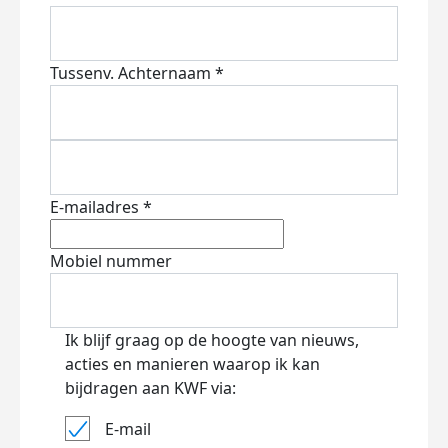
Tussenv.
Achternaam *
E-mailadres *
Mobiel nummer
Ik blijf graag op de hoogte van nieuws,
acties en manieren waarop ik kan
bijdragen aan KWF via:
E-mail