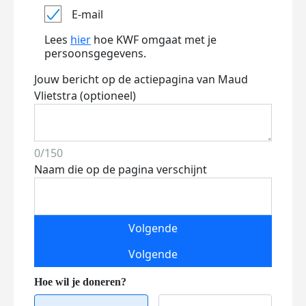
E-mail
Lees
hier
hoe KWF omgaat met je
persoonsgegevens.
Jouw bericht op de actiepagina van Maud
Vlietstra (optioneel)
0/150
Naam die op de pagina verschijnt
Volgende
Volgende