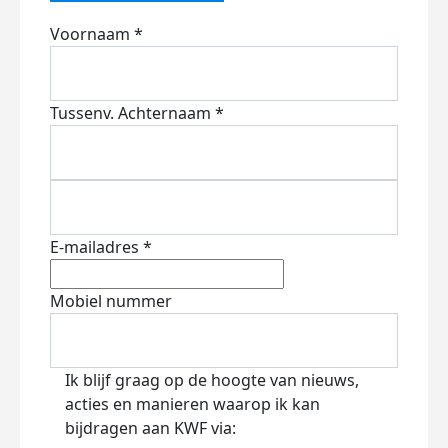
Voornaam *
Tussenv.
Achternaam *
E-mailadres *
Mobiel nummer
Ik blijf graag op de hoogte van nieuws,
acties en manieren waarop ik kan
bijdragen aan KWF via: