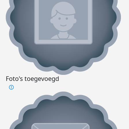
Foto's toegevoegd