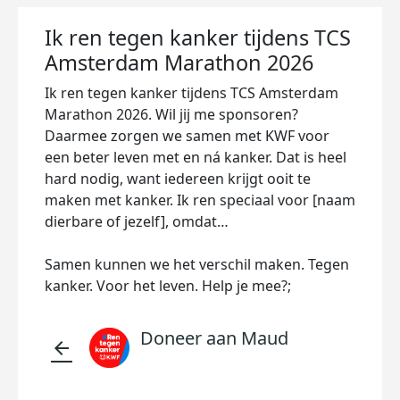
Ik ren tegen kanker tijdens TCS
Amsterdam Marathon 2026
Ik ren tegen kanker tijdens TCS Amsterdam
Marathon 2026. Wil jij me sponsoren?
Daarmee zorgen we samen met KWF voor
een beter leven met en ná kanker. Dat is heel
hard nodig, want iedereen krijgt ooit te
maken met kanker. Ik ren speciaal voor [naam
dierbare of jezelf], omdat…
Samen kunnen we het verschil maken. Tegen
kanker. Voor het leven. Help je mee?;
Doneer aan Maud
arrow_back