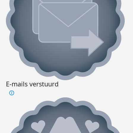
E-mails verstuurd