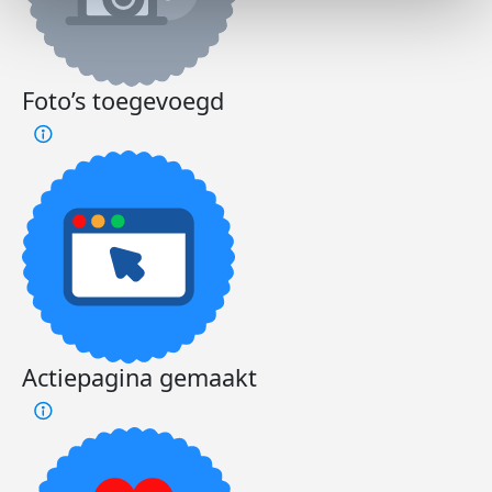
Foto’s toegevoegd
Actiepagina gemaakt