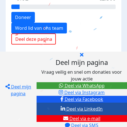
Doneer
Word lid van ons team
Deel deze pagina
Deel mijn pagina
Vraag veilig en snel om donaties voor
jouw actie
Deel via WhatsApp
Deel mijn
Deel via Instagram
pagina
Deel via Facebook
Deel via LinkedIn
Deel via e-mail
Deel via SMS