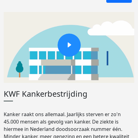
KWF Kankerbestrijding
Kanker raakt ons allemaal. Jaarlijks sterven er zo'n
45.000 mensen als gevolg van kanker. De ziekte is
hiermee in Nederland doodsoorzaak nummer één.
Minder kanker, meer genezing en een betere kwaliteit