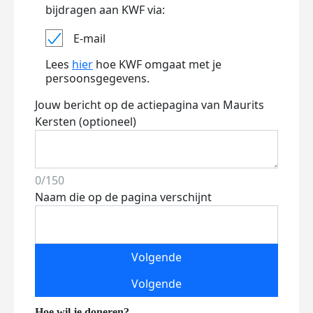
bijdragen aan KWF via:
E-mail
Lees
hier
hoe KWF omgaat met je
persoonsgegevens.
Jouw bericht op de actiepagina van Maurits
Kersten (optioneel)
0/150
Naam die op de pagina verschijnt
Volgende
Volgende