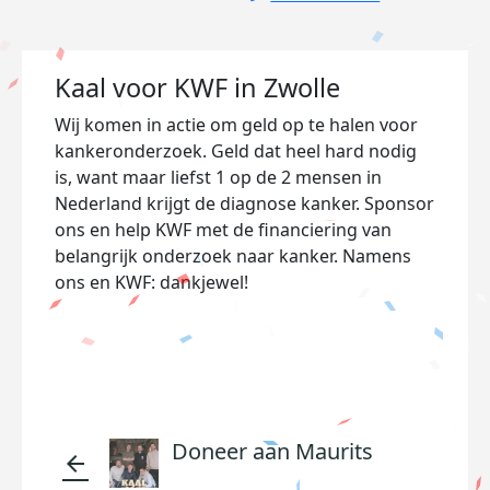
Kaal voor KWF in Zwolle
Wij komen in actie om geld op te halen voor
kankeronderzoek. Geld dat heel hard nodig
is, want maar liefst 1 op de 2 mensen in
Nederland krijgt de diagnose kanker. Sponsor
ons en help KWF met de financiering van
belangrijk onderzoek naar kanker. Namens
ons en KWF: dankjewel!
Doneer aan Maurits
arrow_back