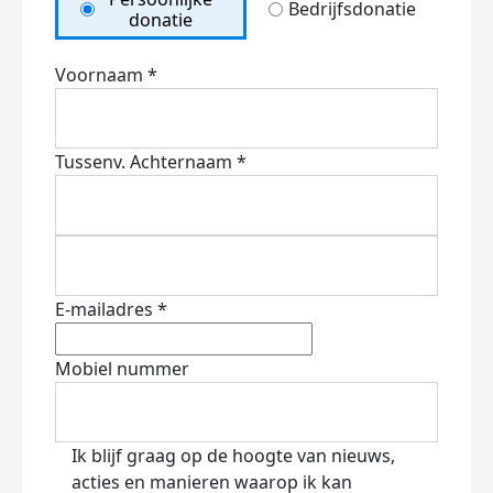
Bedrijfsdonatie
donatie
Voornaam *
Tussenv.
Achternaam *
E-mailadres *
Mobiel nummer
Ik blijf graag op de hoogte van nieuws,
acties en manieren waarop ik kan