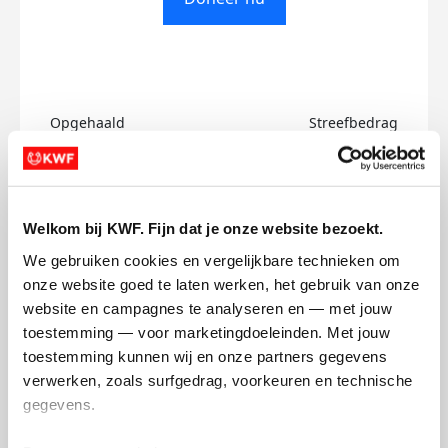
Opgehaald
Streefbedrag
€0
€500
Doneer
Welkom bij KWF. Fijn dat je onze website bezoekt.
We gebruiken cookies en vergelijkbare technieken om 
Max's badges
onze website goed te laten werken, het gebruik van onze 
website en campagnes te analyseren en — met jouw 
toestemming — voor marketingdoeleinden. Met jouw 
toestemming kunnen wij en onze partners gegevens 
verwerken, zoals surfgedrag, voorkeuren en technische 
gegevens.