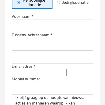
Persoonlijke
Bedrijfsdonatie
donatie
Voornaam *
Tussenv.
Achternaam *
E-mailadres *
Mobiel nummer
Ik blijf graag op de hoogte van nieuws,
acties en manieren waarop ik kan