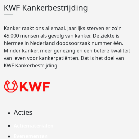
KWF Kankerbestrijding
Kanker raakt ons allemaal. Jaarlijks sterven er zo'n
45.000 mensen als gevolg van kanker. De ziekte is
hiermee in Nederland doodsoorzaak nummer één.
Minder kanker, meer genezing en een betere kwaliteit
van leven voor kankerpatiënten. Dat is het doel van
KWF Kankerbestrijding.
Acties
Actiematerialen
Evenementen