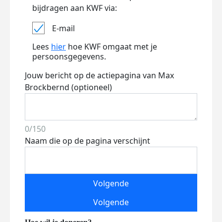
bijdragen aan KWF via:
E-mail
Lees
hier
hoe KWF omgaat met je
persoonsgegevens.
Jouw bericht op de actiepagina van Max
Brockbernd (optioneel)
0/150
Naam die op de pagina verschijnt
Volgende
Volgende