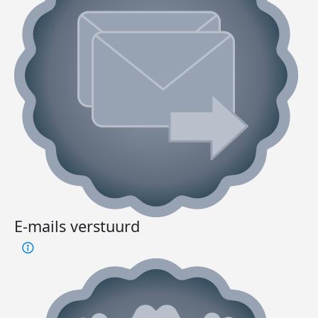
E-mails verstuurd