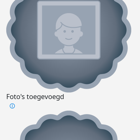
Foto's toegevoegd