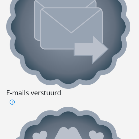
E-mails verstuurd