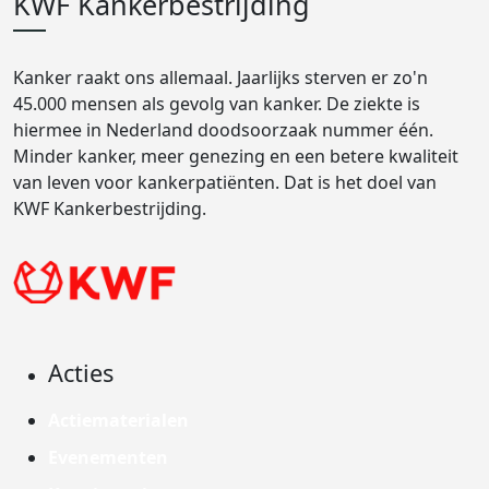
KWF Kankerbestrijding
Kanker raakt ons allemaal. Jaarlijks sterven er zo'n
45.000 mensen als gevolg van kanker. De ziekte is
hiermee in Nederland doodsoorzaak nummer één.
Minder kanker, meer genezing en een betere kwaliteit
van leven voor kankerpatiënten. Dat is het doel van
KWF Kankerbestrijding.
Acties
Actiematerialen
Evenementen