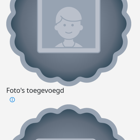
Foto's toegevoegd