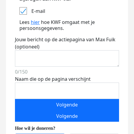
E-mail
Lees
hier
hoe KWF omgaat met je
persoonsgegevens.
Jouw bericht op de actiepagina van Max Fuik
(optioneel)
0/150
Naam die op de pagina verschijnt
Volgende
Volgende