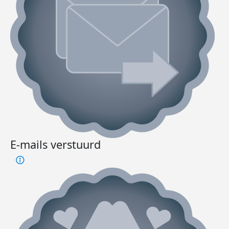
E-mails verstuurd