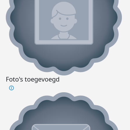
Foto's toegevoegd