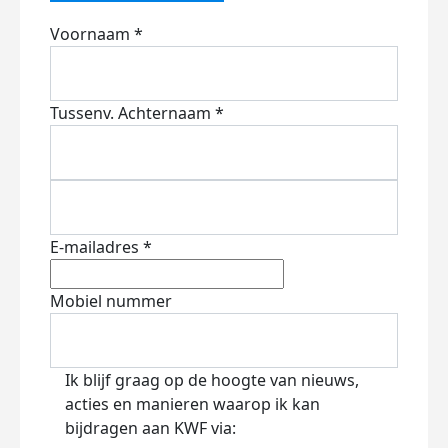
Voornaam *
Tussenv.
Achternaam *
E-mailadres *
Mobiel nummer
Ik blijf graag op de hoogte van nieuws,
acties en manieren waarop ik kan
bijdragen aan KWF via: