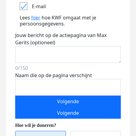
E-mail
Lees
hier
hoe KWF omgaat met je
persoonsgegevens.
Jouw bericht op de actiepagina van Max
Gerits (optioneel)
0/150
Naam die op de pagina verschijnt
Volgende
Volgende