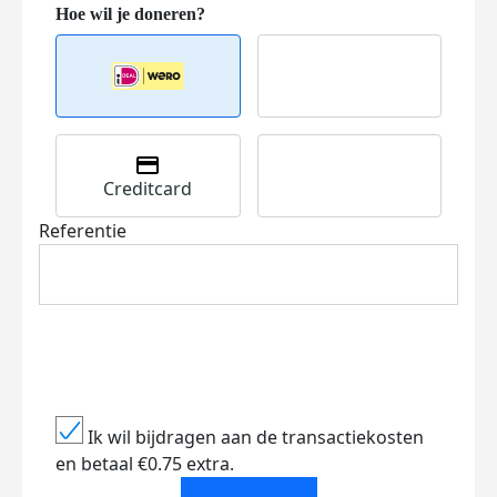
Creditcard
Referentie
Ik wil bijdragen aan de transactiekosten
en betaal €0.75 extra.