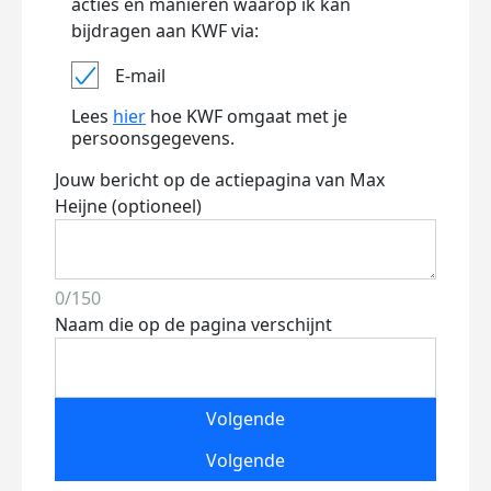
acties en manieren waarop ik kan
bijdragen aan KWF via:
E-mail
Lees
hier
hoe KWF omgaat met je
persoonsgegevens.
Jouw bericht op de actiepagina van Max
Heijne (optioneel)
0/150
Naam die op de pagina verschijnt
Volgende
Volgende