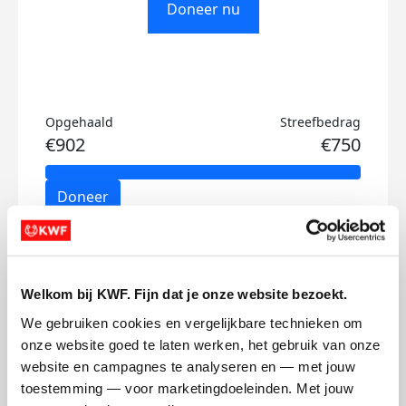
Doneer nu
Opgehaald
Streefbedrag
€902
€750
Doneer
Max's badges
Welkom bij KWF. Fijn dat je onze website bezoekt.
We gebruiken cookies en vergelijkbare technieken om 
onze website goed te laten werken, het gebruik van onze 
website en campagnes te analyseren en — met jouw 
toestemming — voor marketingdoeleinden. Met jouw 