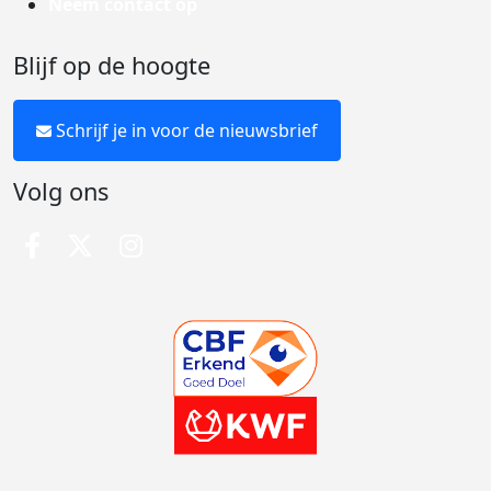
Neem contact op
Blijf op de hoogte
Schrijf je in voor de nieuwsbrief
Volg ons