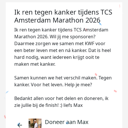
Ik ren tegen kanker tijdens TCS
Amsterdam Marathon 2026
Ik ren tegen kanker tijdens TCS Amsterdam
Marathon 2026. Wil jij me sponsoren?
Daarmee zorgen we samen met KWF voor
een beter leven met en ná kanker. Dat is heel
hard nodig, want iedereen krijgt ooit te
maken met kanker.
Samen kunnen we het verschil maken. Tegen
kanker. Voor het leven. Help je mee?
Bedankt allen voor het delen en doneren, ik
zie jullie bij de finish! :) liefs Max
Doneer aan Max
arrow_back