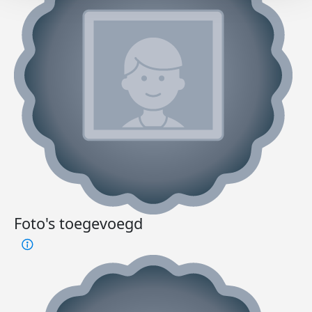
Foto's toegevoegd