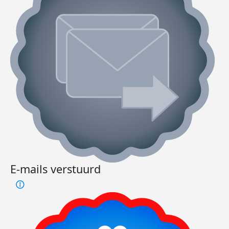
E-mails verstuurd