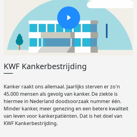
KWF Kankerbestrijding
Kanker raakt ons allemaal. Jaarlijks sterven er zo'n
45.000 mensen als gevolg van kanker. De ziekte is
hiermee in Nederland doodsoorzaak nummer één.
Minder kanker, meer genezing en een betere kwaliteit
van leven voor kankerpatiënten. Dat is het doel van
KWF Kankerbestrijding.