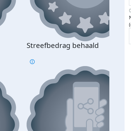
Streefbedrag behaald