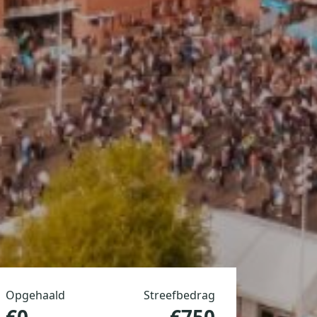
Opgehaald
Streefbedrag