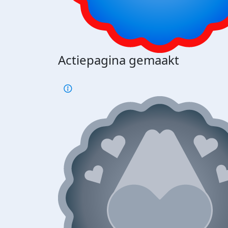
Actiepagina gemaakt