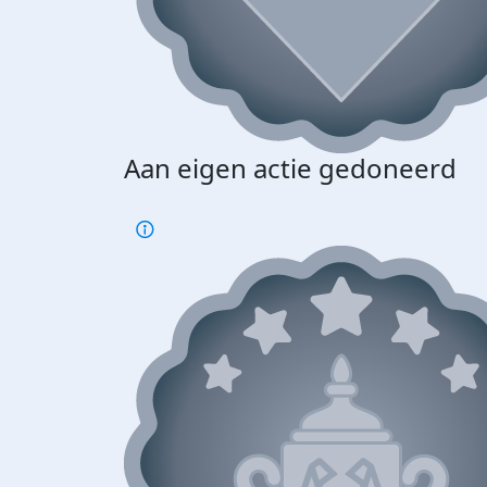
Aan eigen actie gedoneerd