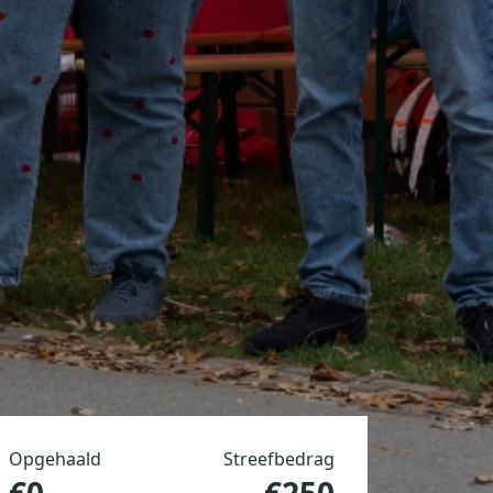
Opgehaald
Streefbedrag