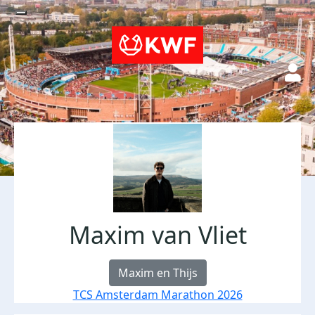
Maxim van Vliet
Maxim en Thijs
TCS Amsterdam Marathon 2026