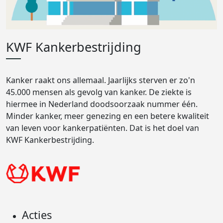
KWF Kankerbestrijding
Kanker raakt ons allemaal. Jaarlijks sterven er zo'n
45.000 mensen als gevolg van kanker. De ziekte is
hiermee in Nederland doodsoorzaak nummer één.
Minder kanker, meer genezing en een betere kwaliteit
van leven voor kankerpatiënten. Dat is het doel van
KWF Kankerbestrijding.
Acties