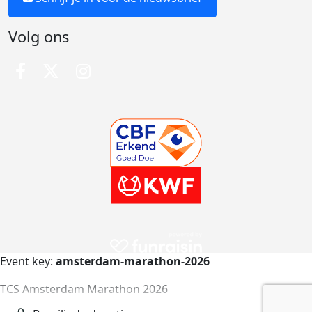
Volg ons
Event key:
amsterdam-marathon-2026
TCS Amsterdam Marathon 2026