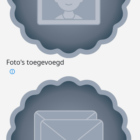
Foto's toegevoegd