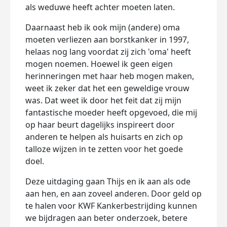
als weduwe heeft achter moeten laten.
Daarnaast heb ik ook mijn (andere) oma
moeten verliezen aan borstkanker in 1997,
helaas nog lang voordat zij zich 'oma' heeft
mogen noemen. Hoewel ik geen eigen
herinneringen met haar heb mogen maken,
weet ik zeker dat het een geweldige vrouw
was. Dat weet ik door het feit dat zij mijn
fantastische moeder heeft opgevoed, die mij
op haar beurt dagelijks inspireert door
anderen te helpen als huisarts en zich op
talloze wijzen in te zetten voor het goede
doel.
Deze uitdaging gaan Thijs en ik aan als ode
aan hen, en aan zoveel anderen. Door geld op
te halen voor KWF Kankerbestrijding kunnen
we bijdragen aan beter onderzoek, betere