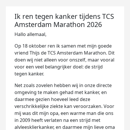
Ik ren tegen kanker tijdens TCS
Amsterdam Marathon 2026
Hallo allemaal,
Op 18 oktober ren ik samen met mijn goede
vriend Thijs de TCS Amsterdam Marathon. Dit
doen wij niet alleen voor onszelf, maar vooral
voor een veel belangrijker doel: de strijd
tegen kanker.
Net zoals zovelen hebben wij in onze directe
omgeving te maken gehad met kanker, en
daarmee gezien hoeveel leed deze
verschrikkelijke ziekte kan veroorzaken. Voor
mij was dit mijn opa, een warme man die ons
in 2009 heeft verlaten na een strijd met
alvleesklierkanker, en daarmee mijn lieve oma