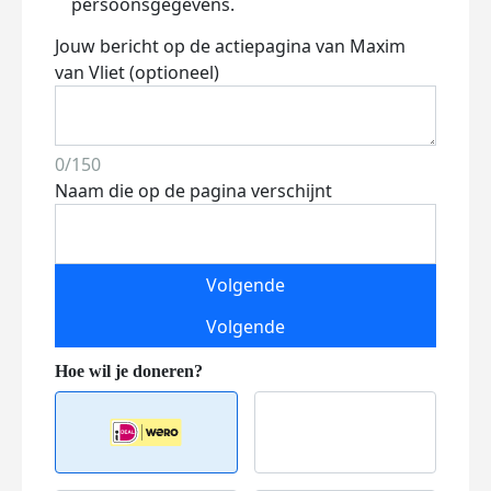
persoonsgegevens.
Jouw bericht op de actiepagina van Maxim
van Vliet (optioneel)
0/150
Naam die op de pagina verschijnt
Volgende
Volgende