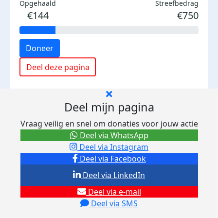
Opgehaald
Streefbedrag
€144
€750
Doneer
Deel deze pagina
Deel mijn pagina
Vraag veilig en snel om donaties voor jouw actie
Deel via WhatsApp
Deel via Instagram
Deel via Facebook
Deel via LinkedIn
Deel via e-mail
Deel via SMS