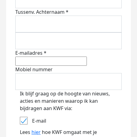
Tussenv.
Achternaam *
E-mailadres *
Mobiel nummer
Ik blijf graag op de hoogte van nieuws,
acties en manieren waarop ik kan
bijdragen aan KWF via:
E-mail
Lees
hier
hoe KWF omgaat met je