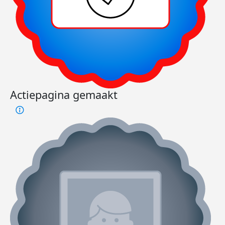
Actiepagina gemaakt