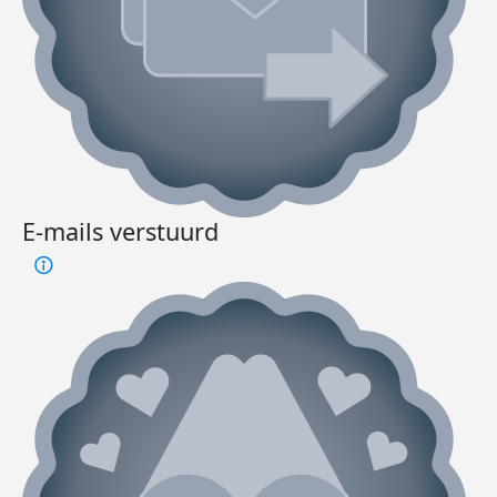
E-mails verstuurd