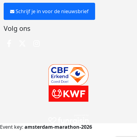
Schrijf je in voor de nieuwsbrief
Volg ons
Event key:
amsterdam-marathon-2026