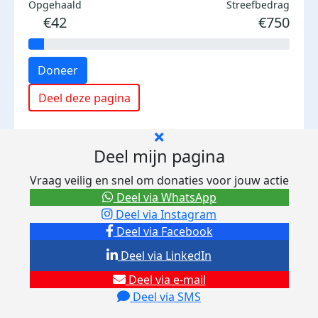
Opgehaald
Streefbedrag
€42
€750
Doneer
Deel deze pagina
Deel mijn pagina
Vraag veilig en snel om donaties voor jouw actie
Deel via WhatsApp
Deel via Instagram
Deel via Facebook
Deel via LinkedIn
Deel via e-mail
Deel via SMS