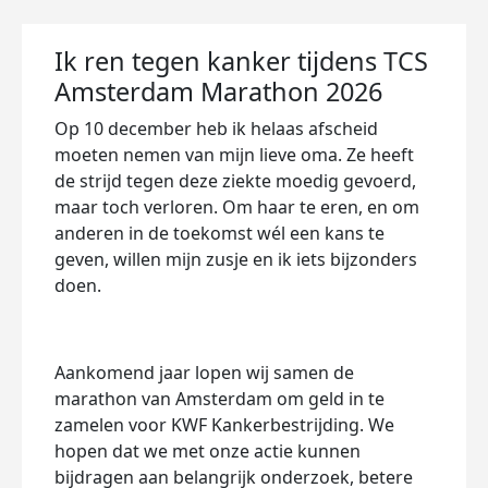
Ik ren tegen kanker tijdens TCS
Amsterdam Marathon 2026
Op 10 december heb ik helaas afscheid
moeten nemen van mijn lieve oma. Ze heeft
de strijd tegen deze ziekte moedig gevoerd,
maar toch verloren. Om haar te eren, en om
anderen in de toekomst wél een kans te
geven, willen mijn zusje en ik iets bijzonders
doen.
Aankomend jaar lopen wij samen de
marathon van Amsterdam om geld in te
zamelen voor KWF Kankerbestrijding. We
hopen dat we met onze actie kunnen
bijdragen aan belangrijk onderzoek, betere