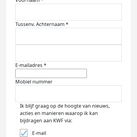
Voornaam *
Tussenv.
Achternaam *
E-mailadres *
Mobiel nummer
Ik blijf graag op de hoogte van nieuws,
acties en manieren waarop ik kan
bijdragen aan KWF via:
E-mail