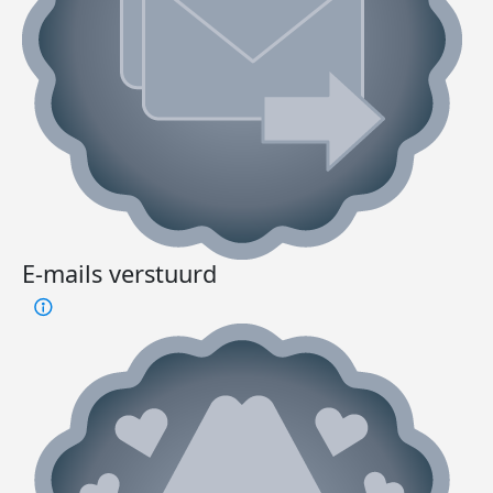
E-mails verstuurd