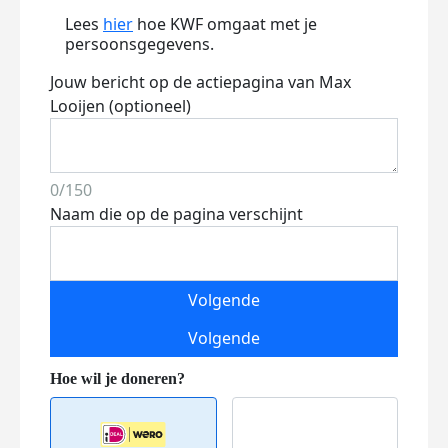
Lees
hier
hoe KWF omgaat met je
persoonsgegevens.
Jouw bericht op de actiepagina van Max
Looijen (optioneel)
0/150
Naam die op de pagina verschijnt
Volgende
Volgende