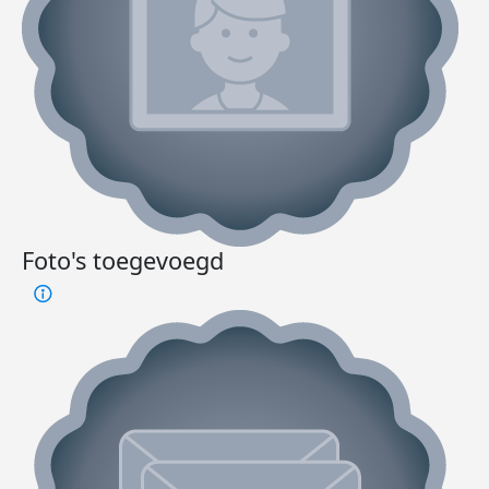
Foto's toegevoegd