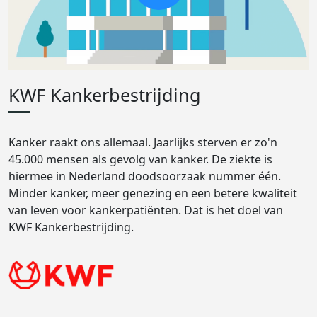
KWF Kankerbestrijding
Kanker raakt ons allemaal. Jaarlijks sterven er zo'n
45.000 mensen als gevolg van kanker. De ziekte is
hiermee in Nederland doodsoorzaak nummer één.
Minder kanker, meer genezing en een betere kwaliteit
van leven voor kankerpatiënten. Dat is het doel van
KWF Kankerbestrijding.