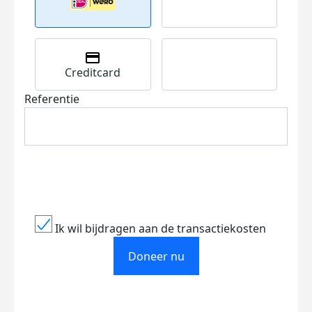
Creditcard
Referentie
Ik wil bijdragen aan de transactiekosten
Doneer nu