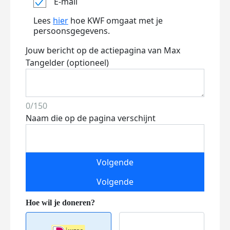
E-mail
Lees
hier
hoe KWF omgaat met je
persoonsgegevens.
Jouw bericht op de actiepagina van Max
Tangelder (optioneel)
0/150
Naam die op de pagina verschijnt
Volgende
Volgende