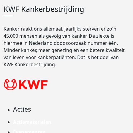
KWF Kankerbestrijding
Kanker raakt ons allemaal. Jaarlijks sterven er zo'n
45.000 mensen als gevolg van kanker. De ziekte is
hiermee in Nederland doodsoorzaak nummer één.
Minder kanker, meer genezing en een betere kwaliteit
van leven voor kankerpatiënten. Dat is het doel van
KWF Kankerbestrijding.
Acties
Actiematerialen
Evenementen