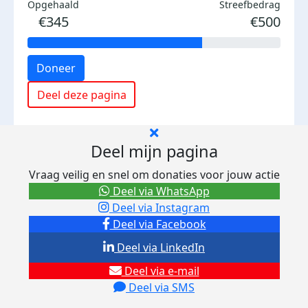
Opgehaald
Streefbedrag
€345
€500
Doneer
Deel deze pagina
Deel mijn pagina
Vraag veilig en snel om donaties voor jouw actie
Deel via WhatsApp
Deel via Instagram
Deel via Facebook
Deel via LinkedIn
Deel via e-mail
Deel via SMS