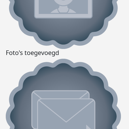
Foto's toegevoegd