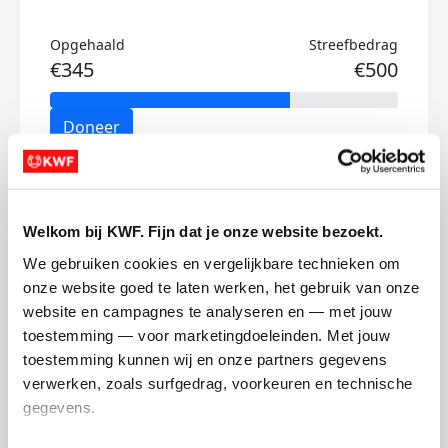
Opgehaald
Streefbedrag
€345
€500
Doneer
Max's badges
Welkom bij KWF. Fijn dat je onze website bezoekt.
We gebruiken cookies en vergelijkbare technieken om 
onze website goed te laten werken, het gebruik van onze 
website en campagnes te analyseren en — met jouw 
toestemming — voor marketingdoeleinden. Met jouw 
toestemming kunnen wij en onze partners gegevens 
verwerken, zoals surfgedrag, voorkeuren en technische 
gegevens.