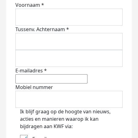
Voornaam *
Tussenv.
Achternaam *
E-mailadres *
Mobiel nummer
Ik blijf graag op de hoogte van nieuws,
acties en manieren waarop ik kan
bijdragen aan KWF via: