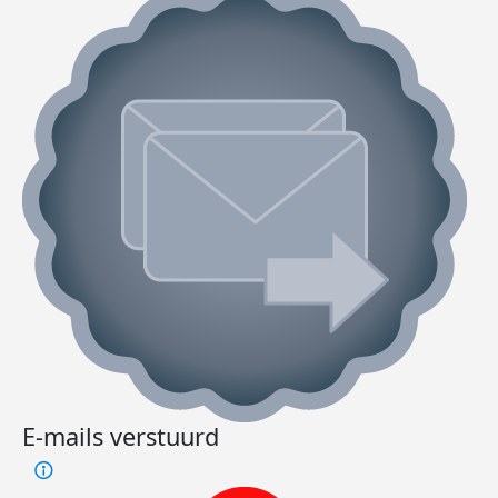
E-mails verstuurd