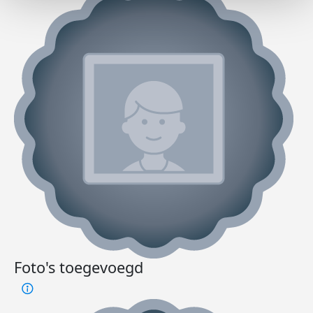
Foto's toegevoegd