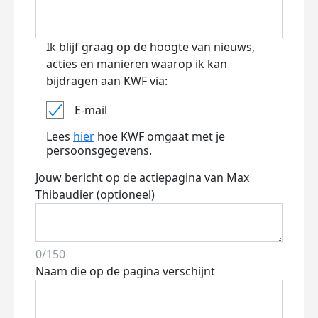
Ik blijf graag op de hoogte van nieuws,
acties en manieren waarop ik kan
bijdragen aan KWF via:
E-mail
Lees
hier
hoe KWF omgaat met je
persoonsgegevens.
Jouw bericht op de actiepagina van Max
Thibaudier (optioneel)
0/150
Naam die op de pagina verschijnt