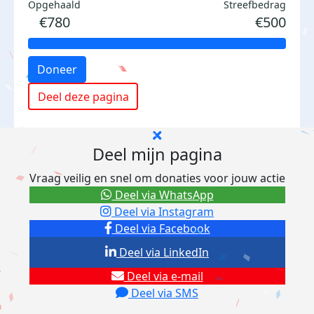
Opgehaald
Streefbedrag
€780
€500
Doneer
Deel deze pagina
Deel mijn pagina
Vraag veilig en snel om donaties voor jouw actie
Deel via WhatsApp
Deel via Instagram
Deel via Facebook
Deel via LinkedIn
Deel via e-mail
Deel via SMS