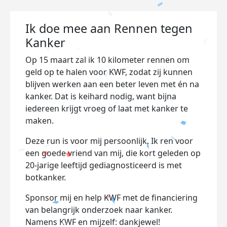
Ik doe mee aan Rennen tegen
Kanker
Op 15 maart zal ik 10 kilometer rennen om
geld op te halen voor KWF, zodat zij kunnen
blijven werken aan een beter leven met én na
kanker. Dat is keihard nodig, want bijna
iedereen krijgt vroeg of laat met kanker te
maken.
Deze run is voor mij persoonlijk. Ik ren voor
een goede vriend van mij, die kort geleden op
20-jarige leeftijd gediagnosticeerd is met
botkanker.
Sponsor mij en help KWF met de financiering
van belangrijk onderzoek naar kanker.
Namens KWF en mijzelf: dankjewel!