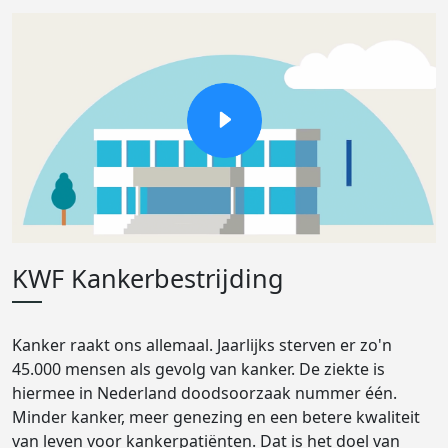
KWF Kankerbestrijding
Kanker raakt ons allemaal. Jaarlijks sterven er zo'n
45.000 mensen als gevolg van kanker. De ziekte is
hiermee in Nederland doodsoorzaak nummer één.
Minder kanker, meer genezing en een betere kwaliteit
van leven voor kankerpatiënten. Dat is het doel van