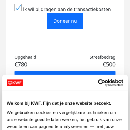
Ik wil bijdragen aan de transactiekosten
Doneer nu
Opgehaald
Streefbedrag
€780
€500
Doneer
Max's badges
Welkom bij KWF. Fijn dat je onze website bezoekt.
We gebruiken cookies en vergelijkbare technieken om 
onze website goed te laten werken, het gebruik van onze 
website en campagnes te analyseren en — met jouw 