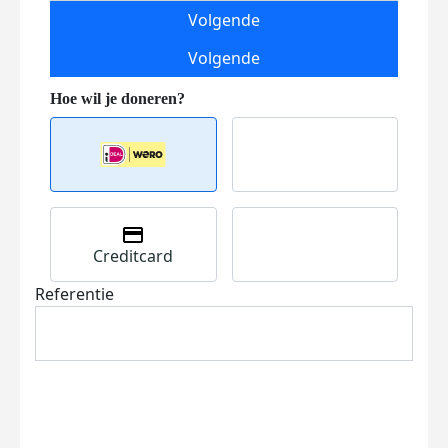
Volgende
Volgende
Creditcard
Referentie