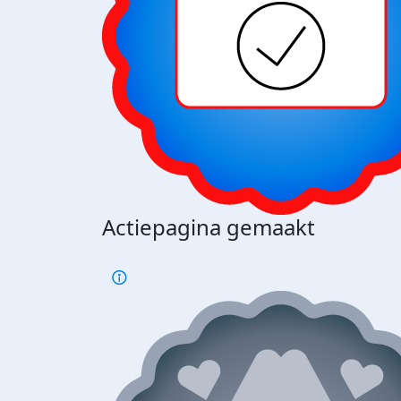
Actiepagina gemaakt