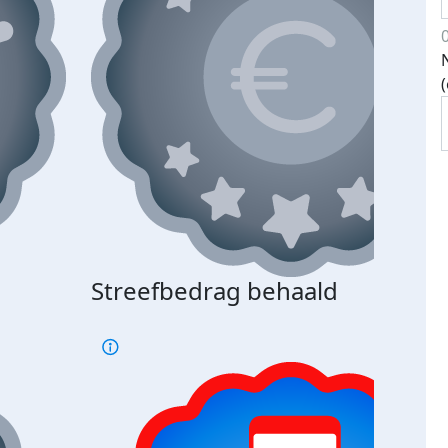
Streefbedrag behaald