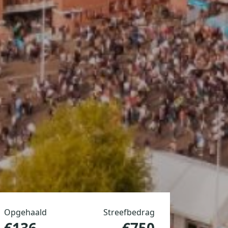
Opgehaald
Streefbedrag