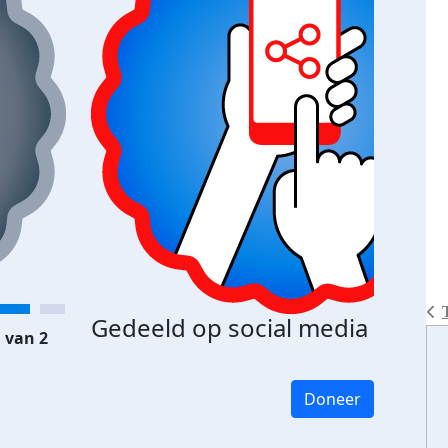
Gedeeld op social media
 van 2
Doneer