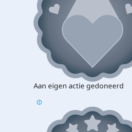
Aan eigen actie gedoneerd