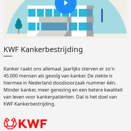
KWF Kankerbestrijding
Kanker raakt ons allemaal. Jaarlijks sterven er zo'n
45.000 mensen als gevolg van kanker. De ziekte is
hiermee in Nederland doodsoorzaak nummer één.
Minder kanker, meer genezing en een betere kwaliteit
van leven voor kankerpatiënten. Dat is het doel van
KWF Kankerbestrijding.