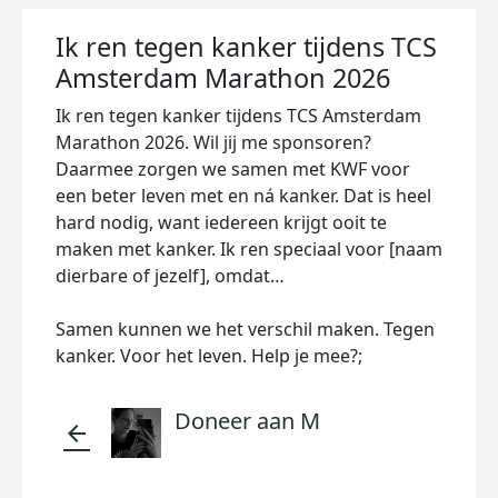
Ik ren tegen kanker tijdens TCS
Amsterdam Marathon 2026
Ik ren tegen kanker tijdens TCS Amsterdam
Marathon 2026. Wil jij me sponsoren?
Daarmee zorgen we samen met KWF voor
een beter leven met en ná kanker. Dat is heel
hard nodig, want iedereen krijgt ooit te
maken met kanker. Ik ren speciaal voor [naam
dierbare of jezelf], omdat…
Samen kunnen we het verschil maken. Tegen
kanker. Voor het leven. Help je mee?;
Doneer aan M
arrow_back