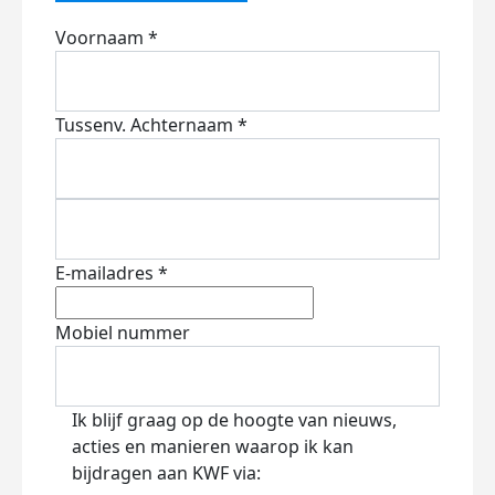
Voornaam *
Tussenv.
Achternaam *
E-mailadres *
Mobiel nummer
Ik blijf graag op de hoogte van nieuws,
acties en manieren waarop ik kan
bijdragen aan KWF via: