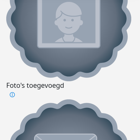
Foto's toegevoegd