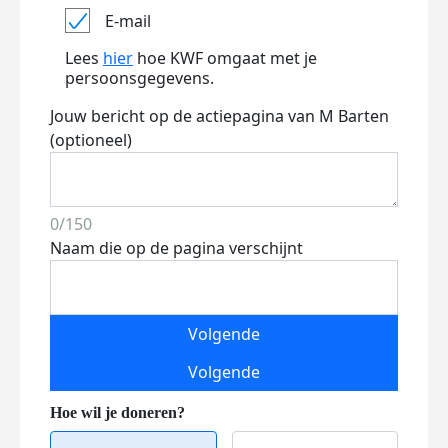
E-mail
Lees
hier
hoe KWF omgaat met je
persoonsgegevens.
Jouw bericht op de actiepagina van M Barten
(optioneel)
0/150
Naam die op de pagina verschijnt
Volgende
Volgende