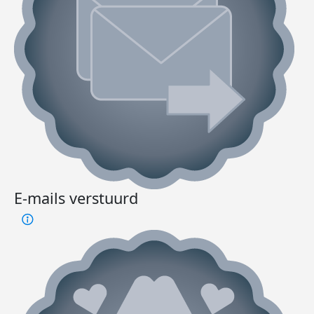
E-mails verstuurd