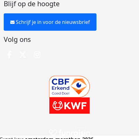
Blijf op de hoogte
Schrijf je in voor de nieuwsbrief
Volg ons