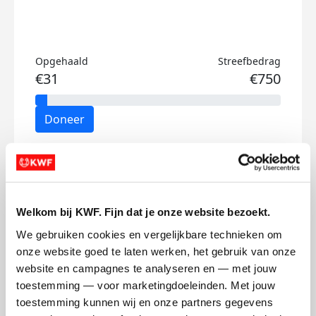
Opgehaald
Streefbedrag
€31
€750
Doneer
M's badges
Welkom bij KWF. Fijn dat je onze website bezoekt.
We gebruiken cookies en vergelijkbare technieken om 
onze website goed te laten werken, het gebruik van onze 
website en campagnes te analyseren en — met jouw 
toestemming — voor marketingdoeleinden. Met jouw 
toestemming kunnen wij en onze partners gegevens 