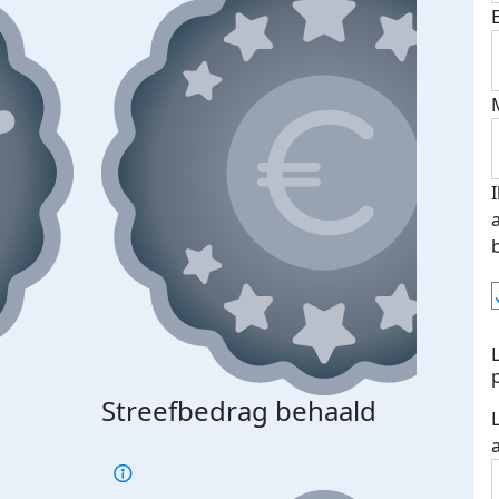
Streefbedrag behaald