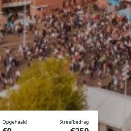
Opgehaald
Streefbedrag