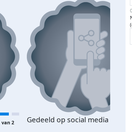
Gedeeld op social media
 van 2