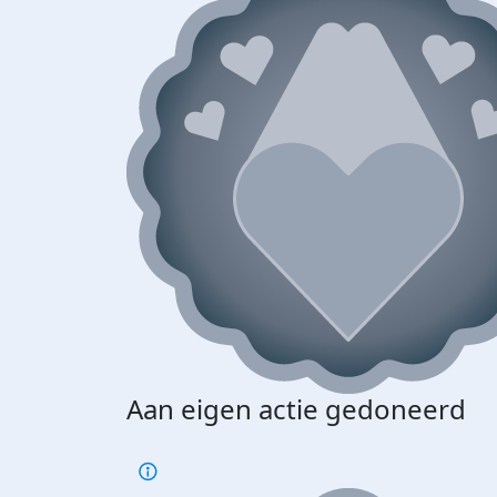
Aan eigen actie gedoneerd