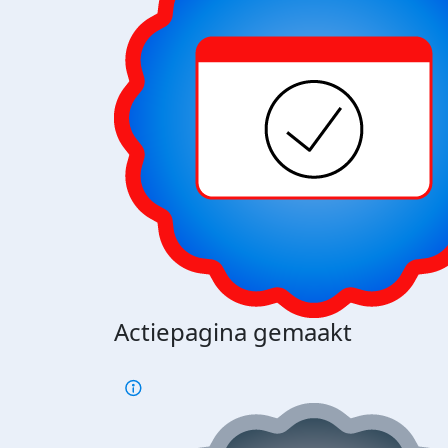
Actiepagina gemaakt