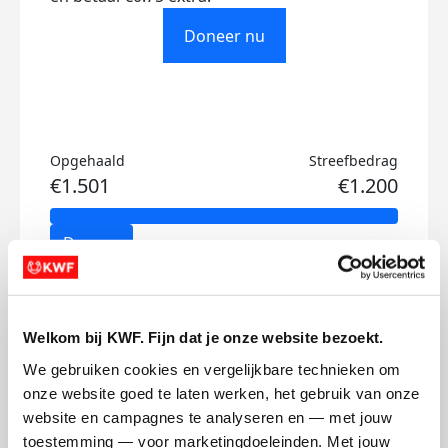
Doneer nu
Opgehaald
Streefbedrag
€1.501
€1.200
Doneer
Mecx's badges
Welkom bij KWF. Fijn dat je onze website bezoekt.
We gebruiken cookies en vergelijkbare technieken om 
onze website goed te laten werken, het gebruik van onze 
website en campagnes te analyseren en — met jouw 
toestemming — voor marketingdoeleinden. Met jouw 