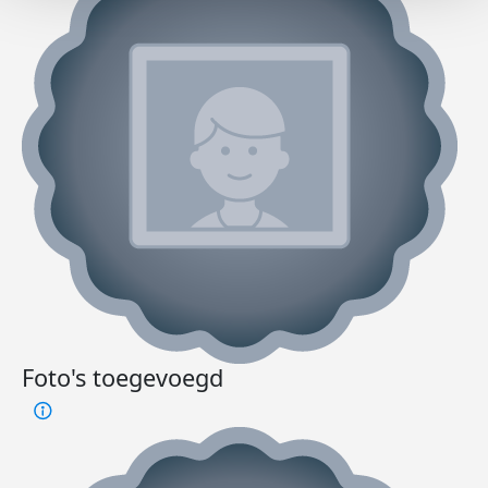
Foto's toegevoegd