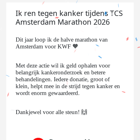
Ik ren tegen kanker tijdens TCS
Amsterdam Marathon 2026
Dit jaar loop ik de halve marathon van
Amsterdam voor KWF 🧡
Met deze actie wil ik geld ophalen voor
belangrijk kankeronderzoek en betere
behandelingen. Iedere donatie, groot of
klein, helpt mee in de strijd tegen kanker en
wordt enorm gewaardeerd.
Dankjewel voor alle steun! 🙌