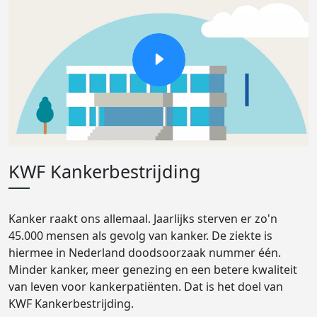
KWF Kankerbestrijding
Kanker raakt ons allemaal. Jaarlijks sterven er zo'n
45.000 mensen als gevolg van kanker. De ziekte is
hiermee in Nederland doodsoorzaak nummer één.
Minder kanker, meer genezing en een betere kwaliteit
van leven voor kankerpatiënten. Dat is het doel van
KWF Kankerbestrijding.