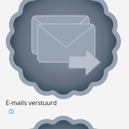
E-mails verstuurd