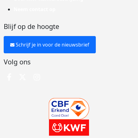
Neem contact op
Blijf op de hoogte
Schrijf je in voor de nieuwsbrief
Volg ons