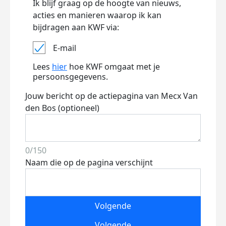
Ik blijf graag op de hoogte van nieuws,
acties en manieren waarop ik kan
bijdragen aan KWF via:
E-mail
Lees
hier
hoe KWF omgaat met je
persoonsgegevens.
Jouw bericht op de actiepagina van Mecx Van
den Bos (optioneel)
0/150
Naam die op de pagina verschijnt
Volgende
Volgende