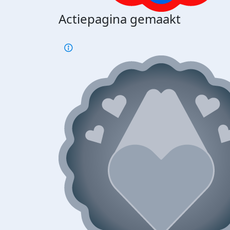
Actiepagina gemaakt