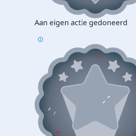
Aan eigen actie gedoneerd