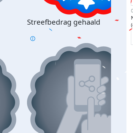
Streefbedrag gehaald