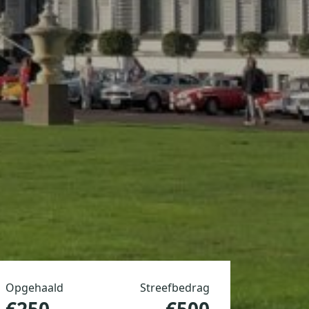
Opgehaald
Streefbedrag