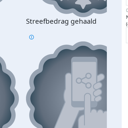
Streefbedrag gehaald