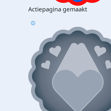
Actiepagina gemaakt