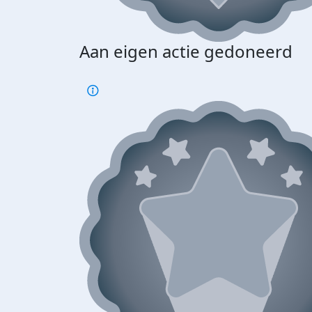
Aan eigen actie gedoneerd