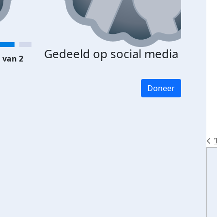
Gedeeld op social media
 van 2
Doneer