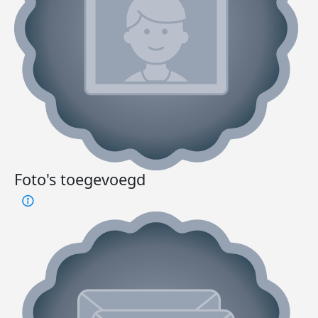
Foto's toegevoegd