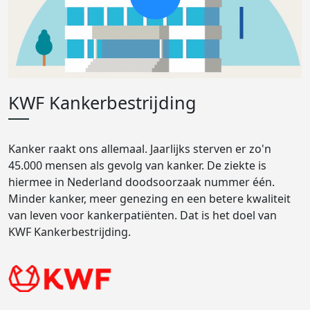
KWF Kankerbestrijding
Kanker raakt ons allemaal. Jaarlijks sterven er zo'n
45.000 mensen als gevolg van kanker. De ziekte is
hiermee in Nederland doodsoorzaak nummer één.
Minder kanker, meer genezing en een betere kwaliteit
van leven voor kankerpatiënten. Dat is het doel van
KWF Kankerbestrijding.