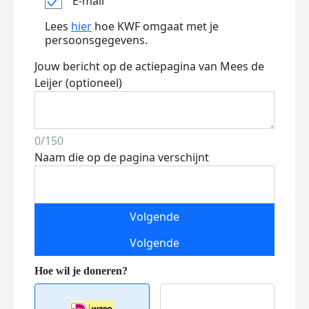
E-mail
Lees
hier
hoe KWF omgaat met je
persoonsgegevens.
Jouw bericht op de actiepagina van Mees de
Leijer (optioneel)
0/150
Naam die op de pagina verschijnt
Volgende
Volgende