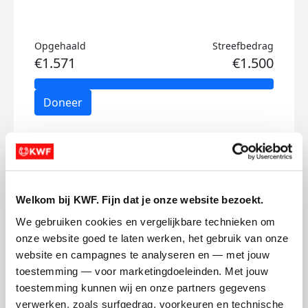
Opgehaald
Streefbedrag
€1.571
€1.500
Doneer
Mees's badges
Welkom bij KWF. Fijn dat je onze website bezoekt.
We gebruiken cookies en vergelijkbare technieken om 
onze website goed te laten werken, het gebruik van onze 
website en campagnes te analyseren en — met jouw 
toestemming — voor marketingdoeleinden. Met jouw 
toestemming kunnen wij en onze partners gegevens 
verwerken, zoals surfgedrag, voorkeuren en technische 