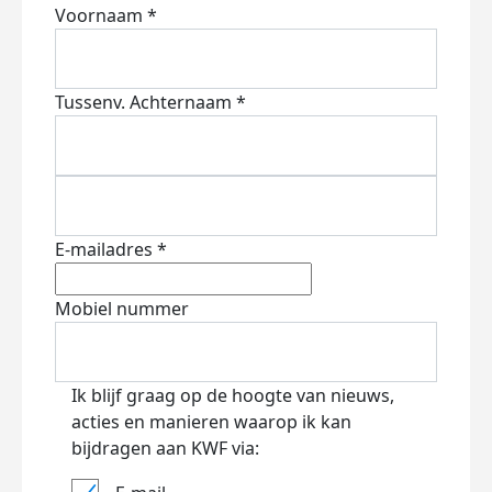
Voornaam *
Tussenv.
Achternaam *
E-mailadres *
Mobiel nummer
Ik blijf graag op de hoogte van nieuws,
acties en manieren waarop ik kan
bijdragen aan KWF via: