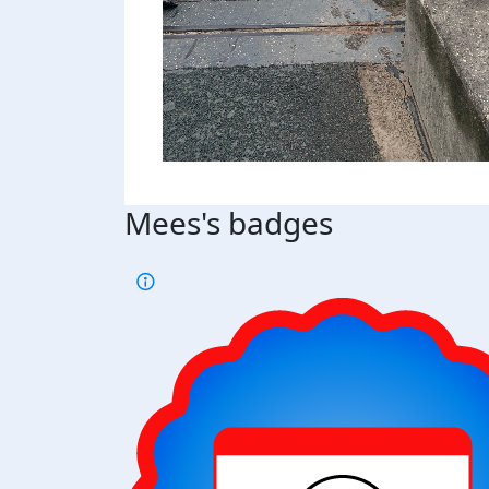
Mees's badges