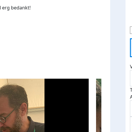
el erg bedankt!