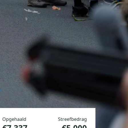
Opgehaald
Streefbedrag