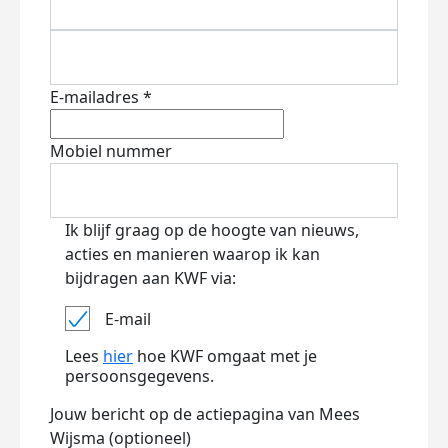
E-mailadres *
Mobiel nummer
Ik blijf graag op de hoogte van nieuws,
acties en manieren waarop ik kan
bijdragen aan KWF via:
E-mail
Lees
hier
hoe KWF omgaat met je
persoonsgegevens.
Jouw bericht op de actiepagina van Mees
Wijsma (optioneel)