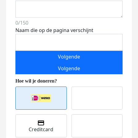
0/150
Naam die op de pagina verschijnt
Volgende
Volgende
Creditcard