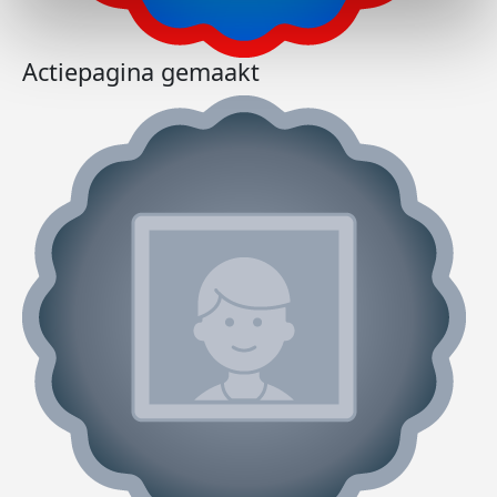
Actiepagina gemaakt