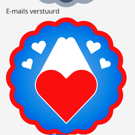
E-mails verstuurd