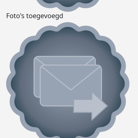
Foto's toegevoegd