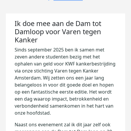
Ik doe mee aan de Dam tot
Damloop voor Varen tegen
Kanker
Sinds september 2025 ben ik samen met
zeven andere studenten bezig met het
ophalen van geld voor KWF kankerbestrijding
via onze stichting Varen tegen Kanker
Amsterdam. Wij zetten ons een jaar lang
belangeloos in voor dit goede doel en hopen
op een fantastische eerste editie. Het wordt
een dag waarop impact, betrokkenheid en
verbondenheid samenkomen in het hart van
onze hoofdstad.
Naast ons evenement zal ik dit jaar zelf ook