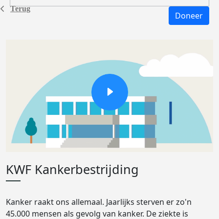
Terug
Doneer
KWF Kankerbestrijding
Kanker raakt ons allemaal. Jaarlijks sterven er zo'n
45.000 mensen als gevolg van kanker. De ziekte is