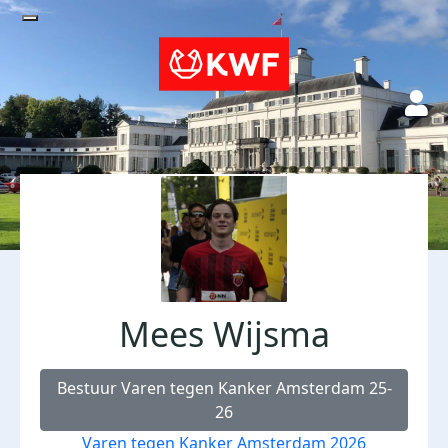
Mees Wijsma
Bestuur Varen tegen Kanker Amsterdam 25-
26
Varen tegen Kanker Amsterdam 2026