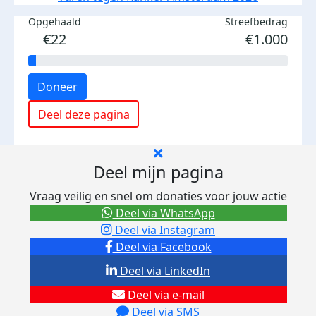
Opgehaald
Streefbedrag
€22
€1.000
Doneer
Deel deze pagina
Deel mijn pagina
Vraag veilig en snel om donaties voor jouw actie
Deel via WhatsApp
Deel via Instagram
Deel via Facebook
Deel via LinkedIn
Deel via e-mail
Deel via SMS