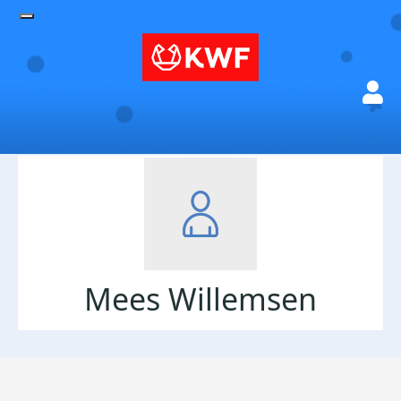
Mees Willemsen