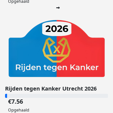
Opgehaald
Rijden tegen Kanker Utrecht 2026
€7.56
Opgehaald