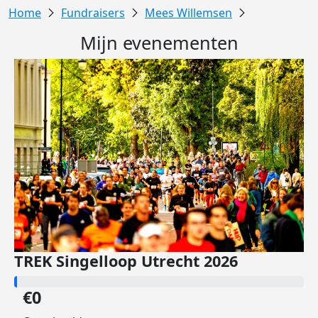
Fundraisers
Mees Willemsen
Mijn evenementen
TREK Singelloop Utrecht 2026
€0