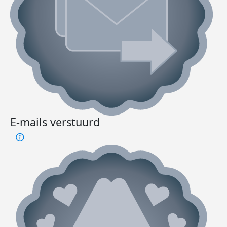
E-mails verstuurd