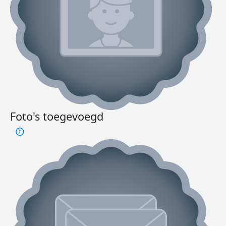
Foto's toegevoegd