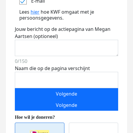
E-mail
Lees
hier
hoe KWF omgaat met je
persoonsgegevens.
Jouw bericht op de actiepagina van Megan
Aartsen (optioneel)
0/150
Naam die op de pagina verschijnt
Volgende
Volgende