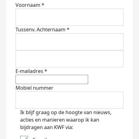
Voornaam *
Tussenv.
Achternaam *
E-mailadres *
Mobiel nummer
Ik blijf graag op de hoogte van nieuws,
acties en manieren waarop ik kan
bijdragen aan KWF via: