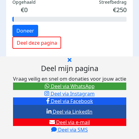
Opgehaald
Streefbedrag
€0
€250
Doneer
Deel deze pagina
Deel mijn pagina
Vraag veilig en snel om donaties voor jouw actie
Deel via WhatsApp
Deel via Instagram
Deel via Facebook
Deel via LinkedIn
Deel via e-mail
Deel via SMS