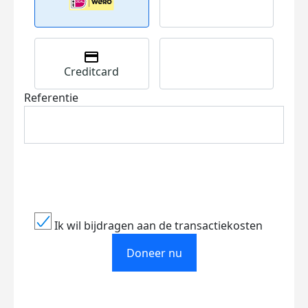
Creditcard
Referentie
Ik wil bijdragen aan de transactiekosten
Doneer nu