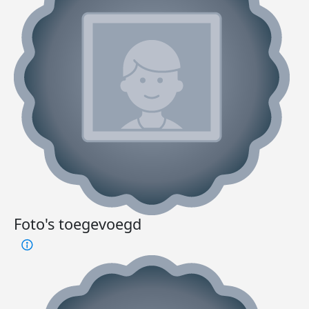
Foto's toegevoegd