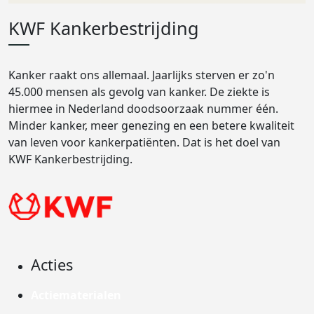
KWF Kankerbestrijding
Kanker raakt ons allemaal. Jaarlijks sterven er zo'n
45.000 mensen als gevolg van kanker. De ziekte is
hiermee in Nederland doodsoorzaak nummer één.
Minder kanker, meer genezing en een betere kwaliteit
van leven voor kankerpatiënten. Dat is het doel van
KWF Kankerbestrijding.
Acties
Actiematerialen