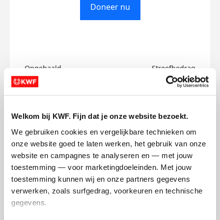
Doneer nu
Opgehaald
Streefbedrag
€0
€750
Doneer
Welkom bij KWF. Fijn dat je onze website bezoekt.
We gebruiken cookies en vergelijkbare technieken om 
Megan's badges
onze website goed te laten werken, het gebruik van onze 
website en campagnes te analyseren en — met jouw 
toestemming — voor marketingdoeleinden. Met jouw 
toestemming kunnen wij en onze partners gegevens 
verwerken, zoals surfgedrag, voorkeuren en technische 
gegevens.