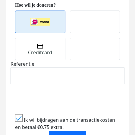
Creditcard
Referentie
Ik wil bijdragen aan de transactiekosten
en betaal €0.75 extra.