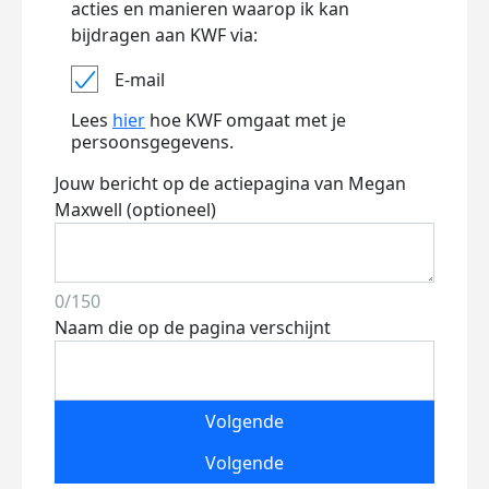
acties en manieren waarop ik kan
bijdragen aan KWF via:
E-mail
Lees
hier
hoe KWF omgaat met je
persoonsgegevens.
Jouw bericht op de actiepagina van Megan
Maxwell (optioneel)
0/150
Naam die op de pagina verschijnt
Volgende
Volgende