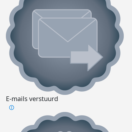
E-mails verstuurd