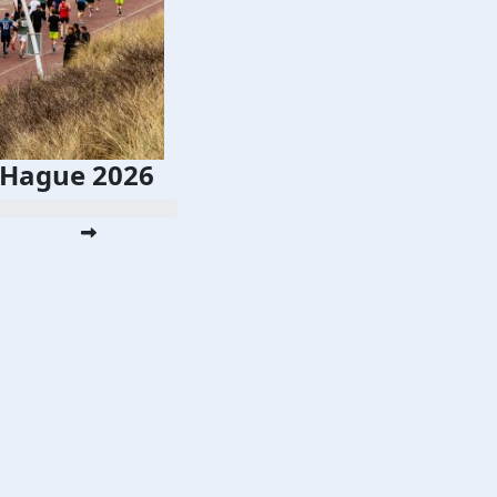
Hague 2026