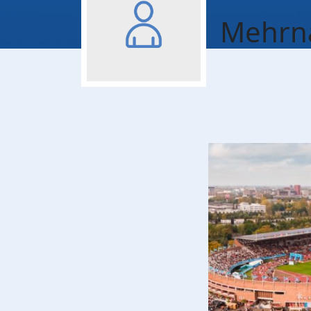
Mehrna