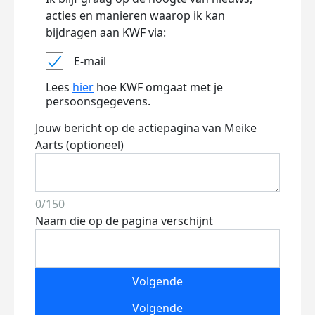
acties en manieren waarop ik kan
bijdragen aan KWF via:
E-mail
Lees
hier
hoe KWF omgaat met je
persoonsgegevens.
Jouw bericht op de actiepagina van Meike
Aarts (optioneel)
0/150
Naam die op de pagina verschijnt
Volgende
Volgende