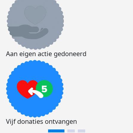
Aan eigen actie gedoneerd
Vijf donaties ontvangen