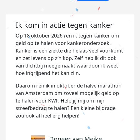
Ik kom in actie tegen kanker
Op 18 oktober 2026 ren ik tegen kanker om
geld op te halen voor kankeronderzoek.
Kanker is een ziekte die helaas veel voorkomt
en zet levens op z’n kop. Zelf heb ik dit ook
van dichtbij meegemaakt waardoor ik weet
hoe ingrijpend het kan zijn.
Daarom ren ik in oktober de halve marathon
van Amsterdam om zoveel mogelijk geld op
te halen voor KWF. Help jij mij om mijn
streefbedrag te halen? Een kleine bijdrage
zou ook al heel erg helpen!
Doneer aan Meike