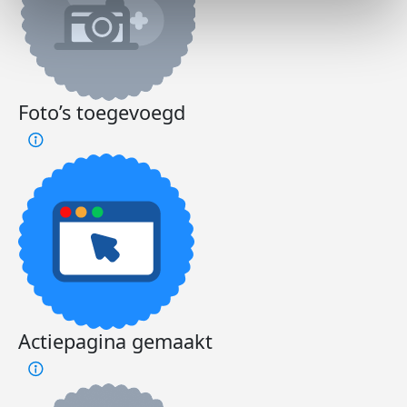
Foto’s toegevoegd
Actiepagina gemaakt