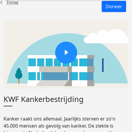
Terug
Doneer
KWF Kankerbestrijding
Kanker raakt ons allemaal. Jaarlijks sterven er zo'n
45.000 mensen als gevolg van kanker. De ziekte is