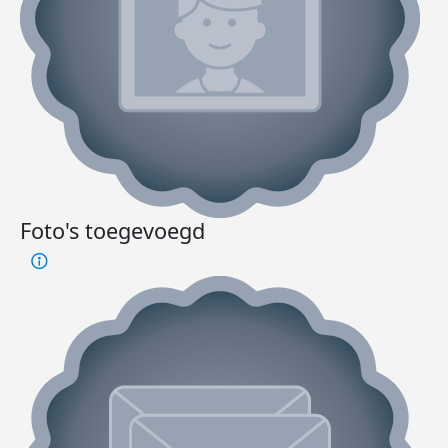
Foto's toegevoegd