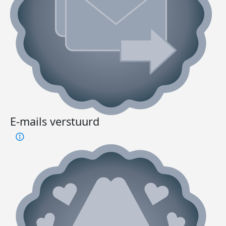
E-mails verstuurd