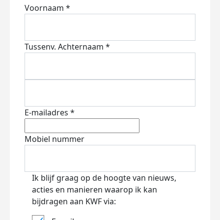
Voornaam *
Tussenv.
Achternaam *
E-mailadres *
Mobiel nummer
Ik blijf graag op de hoogte van nieuws,
acties en manieren waarop ik kan
bijdragen aan KWF via: