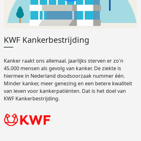
KWF Kankerbestrijding
Kanker raakt ons allemaal. Jaarlijks sterven er zo'n
45.000 mensen als gevolg van kanker. De ziekte is
hiermee in Nederland doodsoorzaak nummer één.
Minder kanker, meer genezing en een betere kwaliteit
van leven voor kankerpatiënten. Dat is het doel van
KWF Kankerbestrijding.