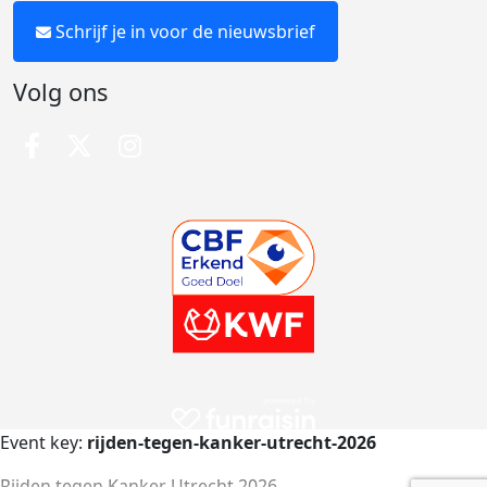
Schrijf je in voor de nieuwsbrief
Volg ons
Event key:
rijden-tegen-kanker-utrecht-2026
Rijden tegen Kanker Utrecht 2026