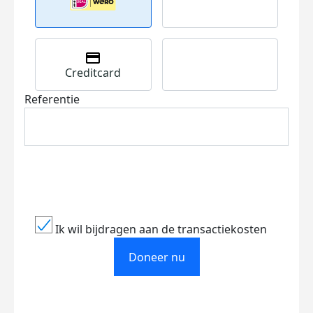
Creditcard
Referentie
Ik wil bijdragen aan de transactiekosten
Doneer nu