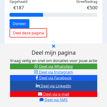
Opgehaald
Streefbedrag
€187
€500
Doneer
Deel deze pagina
Deel mijn pagina
Vraag veilig en snel om donaties voor jouw actie
Deel via WhatsApp
Deel via Instagram
Deel via Facebook
Deel via LinkedIn
Deel via e-mail
Deel via SMS