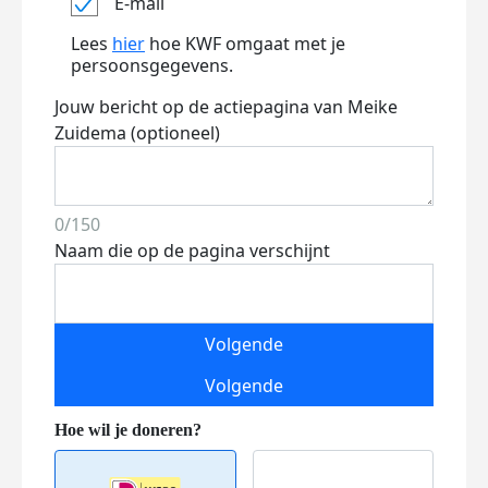
E-mail
Lees
hier
hoe KWF omgaat met je
persoonsgegevens.
Jouw bericht op de actiepagina van Meike
Zuidema (optioneel)
0/150
Naam die op de pagina verschijnt
Volgende
Volgende