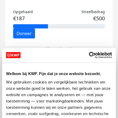
Opgehaald
Streefbedrag
€187
€500
Doneer
Meike's badges
Welkom bij KWF. Fijn dat je onze website bezoekt.
We gebruiken cookies en vergelijkbare technieken om 
onze website goed te laten werken, het gebruik van onze 
website en campagnes te analyseren en — met jouw 
toestemming — voor marketingdoeleinden. Met jouw 
toestemming kunnen wij en onze partners gegevens 
verwerken, zoals surfgedrag, voorkeuren en technische 