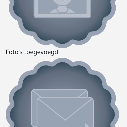
Foto's toegevoegd