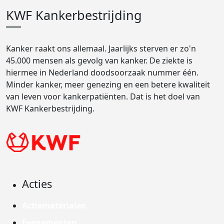
KWF Kankerbestrijding
Kanker raakt ons allemaal. Jaarlijks sterven er zo'n
45.000 mensen als gevolg van kanker. De ziekte is
hiermee in Nederland doodsoorzaak nummer één.
Minder kanker, meer genezing en een betere kwaliteit
van leven voor kankerpatiënten. Dat is het doel van
KWF Kankerbestrijding.
Acties
Actiematerialen
Evenementen