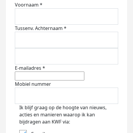
Voornaam *
Tussenv.
Achternaam *
E-mailadres *
Mobiel nummer
Ik blijf graag op de hoogte van nieuws,
acties en manieren waarop ik kan
bijdragen aan KWF via: