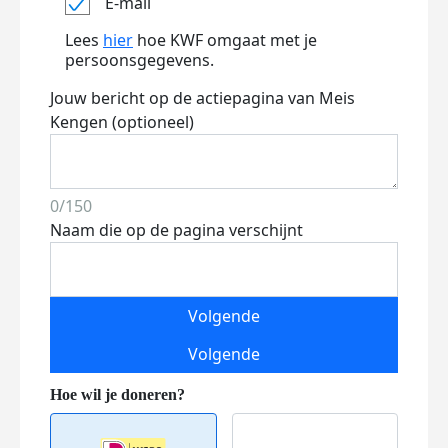
E-mail
Lees
hier
hoe KWF omgaat met je
persoonsgegevens.
Jouw bericht op de actiepagina van Meis
Kengen (optioneel)
0/150
Naam die op de pagina verschijnt
Volgende
Volgende