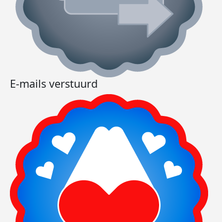
E-mails verstuurd