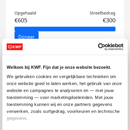
Opgehaald
Streefbedrag
€605
€300
Doneer
Meis's badges
Welkom bij KWF. Fijn dat je onze website bezoekt.
We gebruiken cookies en vergelijkbare technieken om 
onze website goed te laten werken, het gebruik van onze 
website en campagnes te analyseren en — met jouw 
toestemming — voor marketingdoeleinden. Met jouw 
toestemming kunnen wij en onze partners gegevens 
verwerken, zoals surfgedrag, voorkeuren en technische 
gegevens.