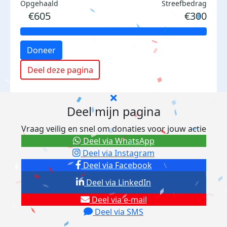
Opgehaald
Streefbedrag
€605
€300
Doneer
Deel deze pagina
Deel mijn pagina
Vraag veilig en snel om donaties voor jouw actie
Deel via WhatsApp
Deel via Instagram
Deel via Facebook
Deel via LinkedIn
Deel via e-mail
Deel via SMS