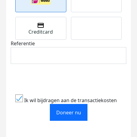
Creditcard
Referentie
Ik wil bijdragen aan de transactiekosten
Doneer nu