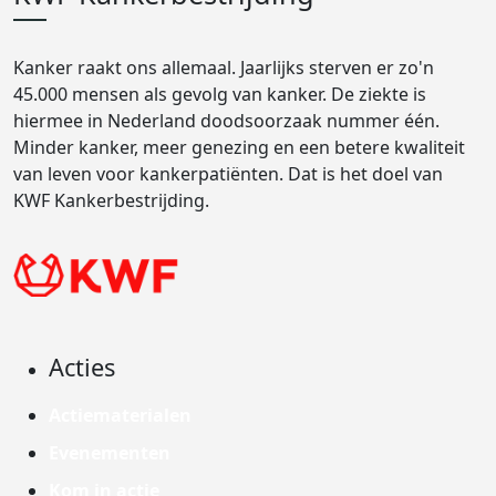
Kanker raakt ons allemaal. Jaarlijks sterven er zo'n
45.000 mensen als gevolg van kanker. De ziekte is
hiermee in Nederland doodsoorzaak nummer één.
Minder kanker, meer genezing en een betere kwaliteit
van leven voor kankerpatiënten. Dat is het doel van
KWF Kankerbestrijding.
Acties
Actiematerialen
Evenementen
Kom in actie