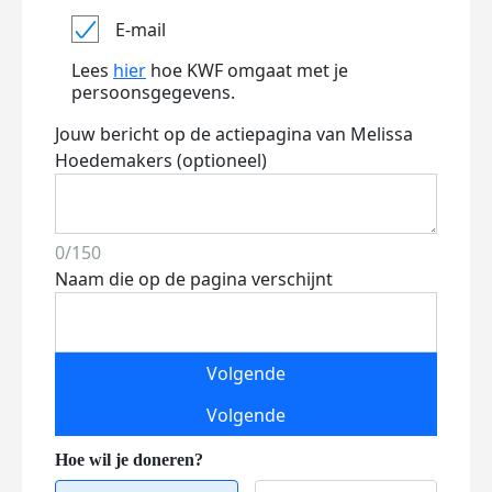
E-mail
Lees
hier
hoe KWF omgaat met je
persoonsgegevens.
Jouw bericht op de actiepagina van Melissa
Hoedemakers (optioneel)
0/150
Naam die op de pagina verschijnt
Volgende
Volgende