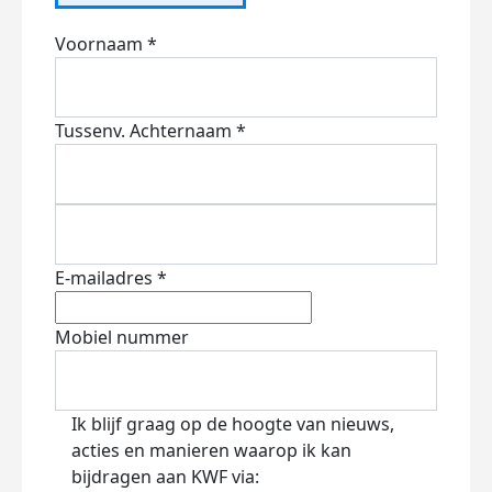
Voornaam *
Tussenv.
Achternaam *
E-mailadres *
Mobiel nummer
Ik blijf graag op de hoogte van nieuws,
acties en manieren waarop ik kan
bijdragen aan KWF via: