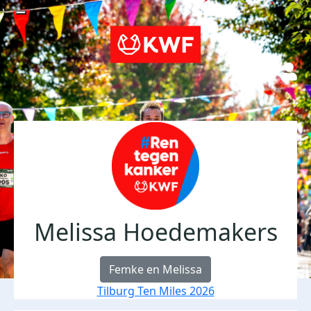
Melissa Hoedemakers
Femke en Melissa
Tilburg Ten Miles 2026