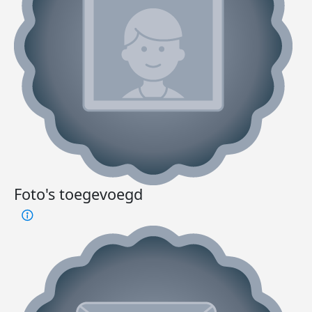
Foto's toegevoegd