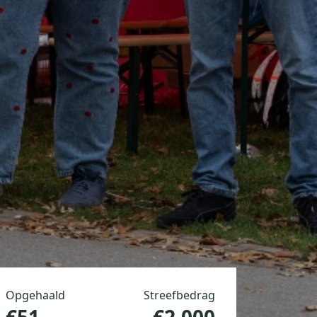
Opgehaald
Streefbedrag