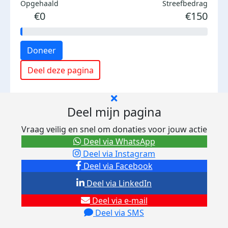
Opgehaald
Streefbedrag
€0
€150
Doneer
Deel deze pagina
Deel mijn pagina
Vraag veilig en snel om donaties voor jouw actie
Deel via WhatsApp
Deel via Instagram
Deel via Facebook
Deel via LinkedIn
Deel via e-mail
Deel via SMS