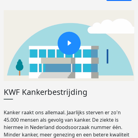
KWF Kankerbestrijding
Kanker raakt ons allemaal. Jaarlijks sterven er zo'n
45.000 mensen als gevolg van kanker. De ziekte is
hiermee in Nederland doodsoorzaak nummer één.
Minder kanker, meer genezing en een betere kwaliteit