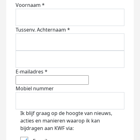
Voornaam *
Tussenv.
Achternaam *
E-mailadres *
Mobiel nummer
Ik blijf graag op de hoogte van nieuws,
acties en manieren waarop ik kan
bijdragen aan KWF via: