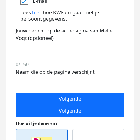
E-mail
Lees
hier
hoe KWF omgaat met je
persoonsgegevens.
Jouw bericht op de actiepagina van Melle
Vogt (optioneel)
0/150
Naam die op de pagina verschijnt
Volgende
Volgende