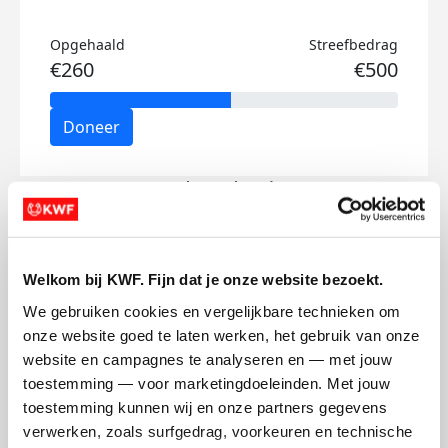
Opgehaald
Streefbedrag
€260
€500
Doneer
Menko's badges
Welkom bij KWF. Fijn dat je onze website bezoekt.
We gebruiken cookies en vergelijkbare technieken om 
onze website goed te laten werken, het gebruik van onze 
website en campagnes te analyseren en — met jouw 
toestemming — voor marketingdoeleinden. Met jouw 
toestemming kunnen wij en onze partners gegevens 
verwerken, zoals surfgedrag, voorkeuren en technische 