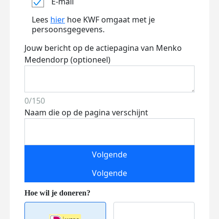
E-mail
Lees
hier
hoe KWF omgaat met je
persoonsgegevens.
Jouw bericht op de actiepagina van Menko
Medendorp (optioneel)
0/150
Naam die op de pagina verschijnt
Volgende
Volgende