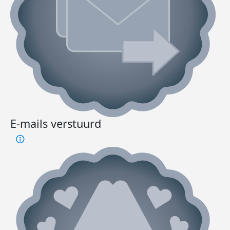
E-mails verstuurd