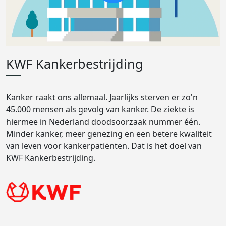
KWF Kankerbestrijding
Kanker raakt ons allemaal. Jaarlijks sterven er zo'n
45.000 mensen als gevolg van kanker. De ziekte is
hiermee in Nederland doodsoorzaak nummer één.
Minder kanker, meer genezing en een betere kwaliteit
van leven voor kankerpatiënten. Dat is het doel van
KWF Kankerbestrijding.