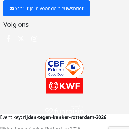
Schrijf je in voor de nieuwsbrief
Volg ons
Event key:
rijden-tegen-kanker-rotterdam-2026
Rijden tegen Kanker Rotterdam 2026