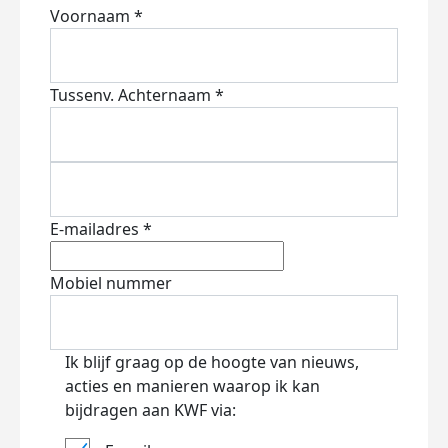
Voornaam *
Tussenv.
Achternaam *
E-mailadres *
Mobiel nummer
Ik blijf graag op de hoogte van nieuws,
acties en manieren waarop ik kan
bijdragen aan KWF via: