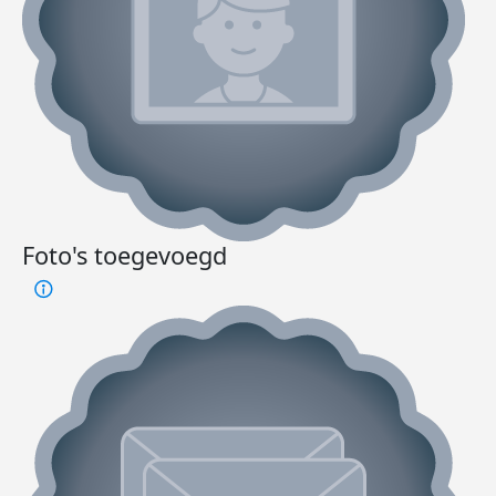
Foto's toegevoegd