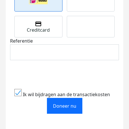
Creditcard
Referentie
Ik wil bijdragen aan de transactiekosten
Doneer nu